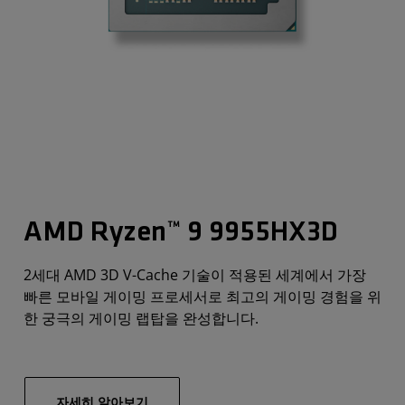
AMD Ryzen™ 9 9955HX3D
2세대 AMD 3D V-Cache 기술이 적용된 세계에서 가장
빠른 모바일 게이밍 프로세서로 최고의 게이밍 경험을 위
한 궁극의 게이밍 랩탑을 완성합니다.
자세히 알아보기