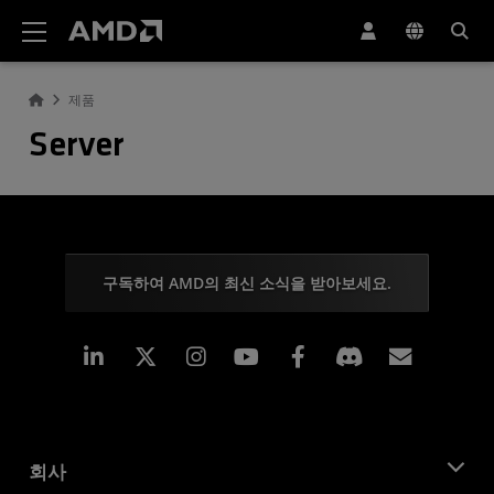
AMD 웹사이트 접근성 성명서
제품
Server
구독하여 AMD의 최신 소식을 받아보세요.
Linkedin
Instagram
Facebook
구독
회사