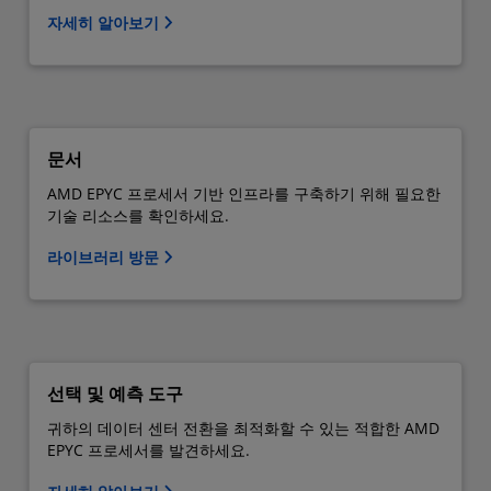
자세히 알아보기
문서
AMD EPYC 프로세서 기반 인프라를 구축하기 위해 필요한
기술 리소스를 확인하세요.
라이브러리 방문
선택 및 예측 도구
귀하의 데이터 센터 전환을 최적화할 수 있는 적합한 AMD
EPYC 프로세서를 발견하세요.