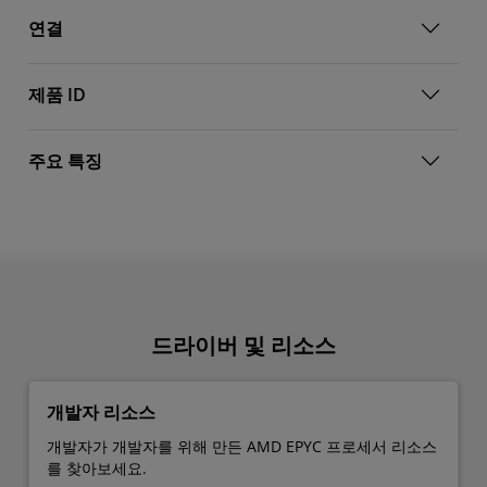
연결
제품 ID
주요 특징
드라이버 및 리소스
개발자 리소스
개발자가 개발자를 위해 만든 AMD EPYC 프로세서 리소스
를 찾아보세요.