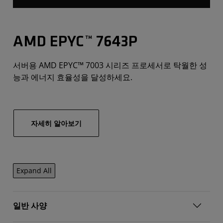
AMD EPYC™ 7643P
서버용 AMD EPYC™ 7003 시리즈 프로세서로 탁월한 성
능과 에너지 효율성을 달성하세요.
자세히 알아보기
Expand All
일반 사양