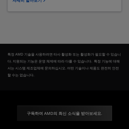
자세히 알아보기
특정 AMD 기술을 사용하려면 타사 활성화 또는 활성화가 필요할 수 있습니
다. 지원되는 기능은 운영 체제에 따라 다를 수 있습니다. 특정 기능에 대해
서는 시스템 제조업체에 문의하십시오. 어떤 기술이나 제품도 완전히 안전
할 수는 없습니다.
구독하여 AMD의 최신 소식을 받아보세요.