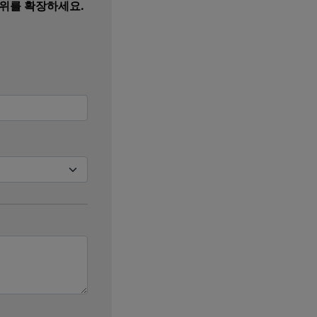
 범위를 확장하세요.