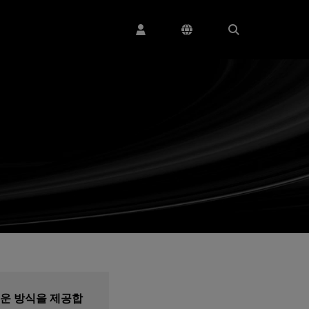
로운 방식을 제공합