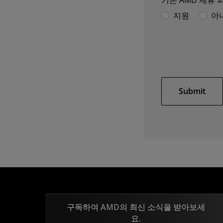
기존 AMD 제휴
지원
아
Submit
구독하여 AMD의 최신 소식을 받아보세
요.