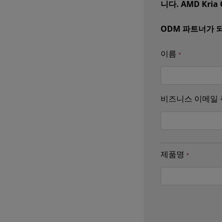
니다. AMD Kr
ODM 파트너가 
이름
비즈니스 이메일
제품명