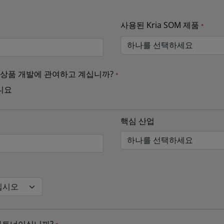
사용된 Kria SOM 제품
 상품 개발에 관여하고 계십니까?
니요
핵심 산업