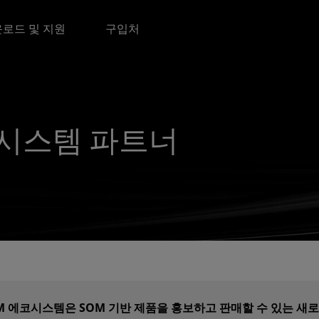
로드 및 지원
구입처
에코시스템 파트너
ODM 에코시스템은 SOM 기반 제품을 홍보하고 판매할 수 있는 새