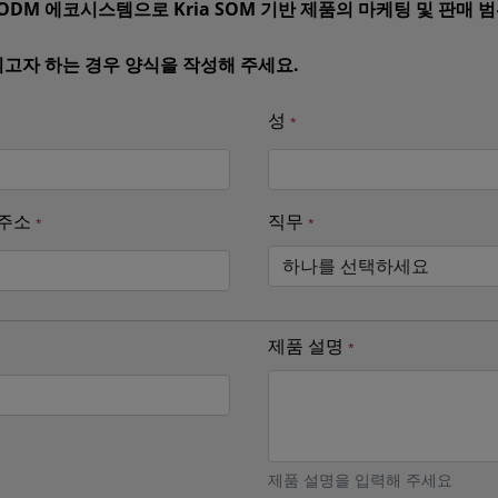
ia ODM 에코시스템으로 Kria SOM 기반 제품의 마케팅 및 판매
되고자 하는 경우 양식을 작성해 주세요.
성
 주소
직무
제품 설명
제품 설명을 입력해 주세요