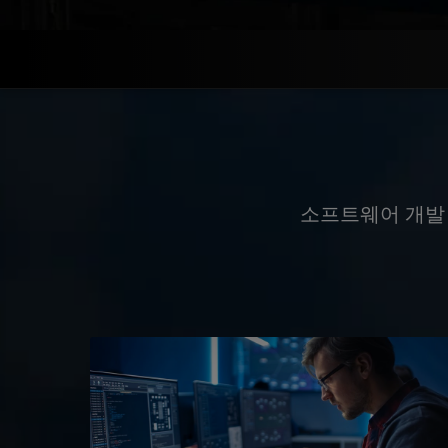
소프트웨어 개발