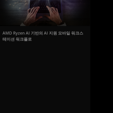
AMD Ryzen AI 기반의 AI 지원 모바일 워크스
테이션 워크플로