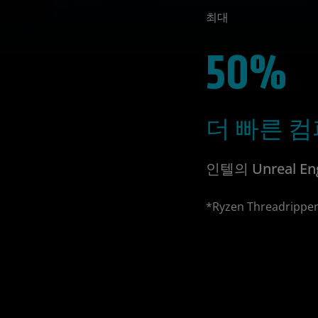
최대
50%
더 빠른 
인텔의 Unreal En
*Ryzen Threadrip