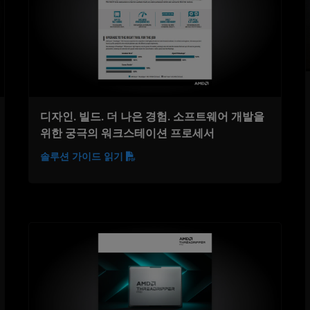
디자인. 빌드. 더 나은 경험. 소프트웨어 개발을
위한 궁극의 워크스테이션 프로세서
솔루션 가이드 읽기