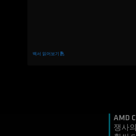
백서 읽어보기
AMD
쟁사의