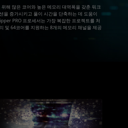
 위해 많은 코어와 높은 메모리 대역폭을 갖춘 워크
션을 증가시키고 풀이 시간을 단축하는 데 도움이
adripper PRO 프로세서는 가장 복잡한 프로젝트를 처
모리 및 64코어를 지원하는 8개의 메모리 채널을 제공