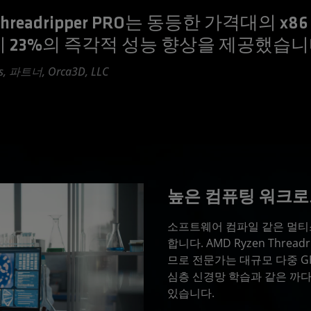
Threadripper PRO는 동등한 가격대의 x8
비 23%의 즉각적 성능 향상을 제공했습니
s, 파트너, Orca3D, LLC
높은 컴퓨팅 워크로
소프트웨어 컴파일 같은 멀티
합니다. AMD Ryzen Thre
므로 전문가는 대규모 다중 GP
심층 신경망 학습과 같은 까
있습니다.