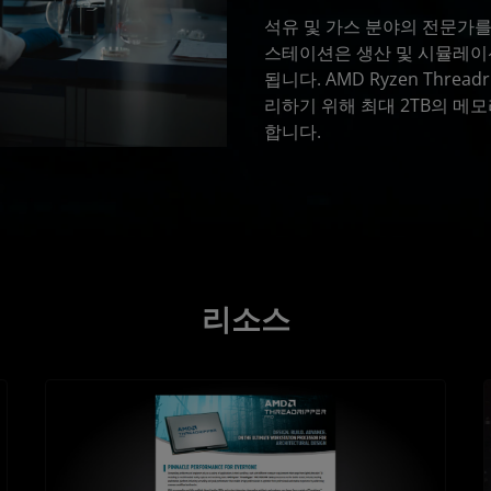
석유 및 가스 분야의 전문가를
스테이션은 생산 및 시뮬레이
됩니다. AMD Ryzen Thre
리하기 위해 최대 2TB의 메
합니다.
리소스