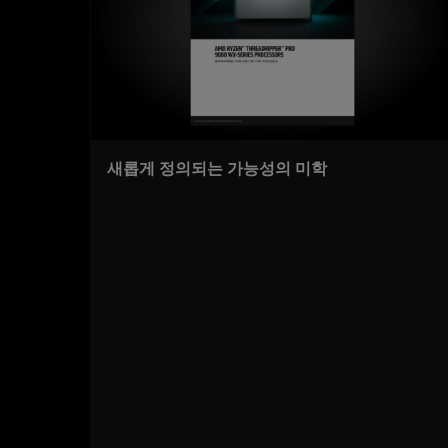
새롭게 정의되는 가능성의 미학