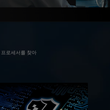
 프로세서를 찾아