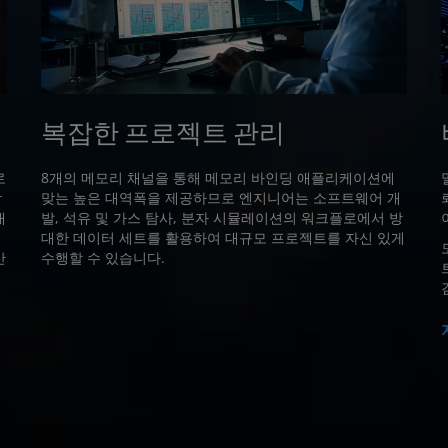
복잡한 프로젝트 관리
로
8개의 메모리 채널을 통해 메모리 바인딩 애플리케이션에
합
맞는 높은 대역폭을 제공하므로 엔지니어는 소프트웨어 개
개
발, 석유 및 가스 탐사, 분자 시뮬레이션의 워크플로에서 방
대한 데이터 세트를 활용하여 대규모 프로젝트를 자신 있게
산
수행할 수 있습니다.