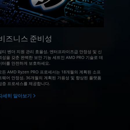
비즈니스 준비성
멀티 벤더 지원 관리 효율성, 엔터프라이즈급 안정성 및 신
뢰성을 갖춘 완벽한 보안 기능 세트인 AMD PRO 기술로 데
이터를 안전하게 보호하세요.
모든 AMD Ryzen PRO 프로세서는 18개월의 계획된 소프
트웨어 안정성, 36개월의 계획된 가용성 및 향상된 플랫폼
검증 프로세스를 제공합니다.
자세히 알아보기