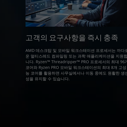
고객의 요구사항을 즉시 충족
AMD 데스크탑 및 모바일 워크스테이션 프로세서는 까다
운 멀티스레드 컴파일링 또는 과학 애플리케이션을 지원
니다. Ryzen™ Threadripper™ PRO 프로세서의 최대 96
코어와 Ryzen PRO 모바일 워크스테이션의 최대 8개 고성
능 코어를 활용하면 사무실에서나 이동 중에도 원활한 생
성을 유지할 수 있습니다.