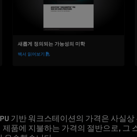
새롭게 정의되는 가능성의 미학
백서 읽어보기
 CPU 기반 워크스테이션의 가격은 사실상
 제품에 지불하는 가격의 절반으로, 그 