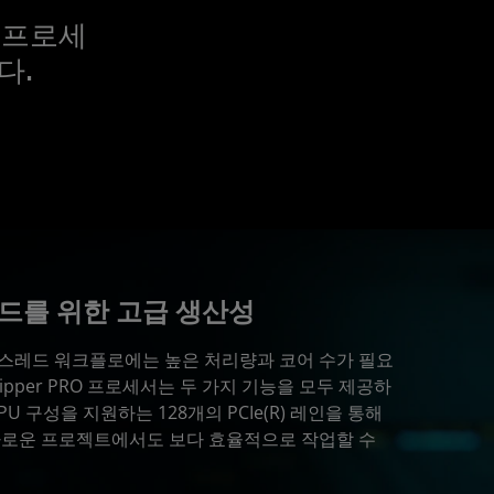
6 프로세
다.
드를 위한 고급 생산성
스레드 워크플로에는 높은 처리량과 코어 수가 필요
adripper PRO 프로세서는 두 가지 기능을 모두 제공하
U 구성을 지원하는 128개의 PCIe(R) 레인을 통해
다로운 프로젝트에서도 보다 효율적으로 작업할 수