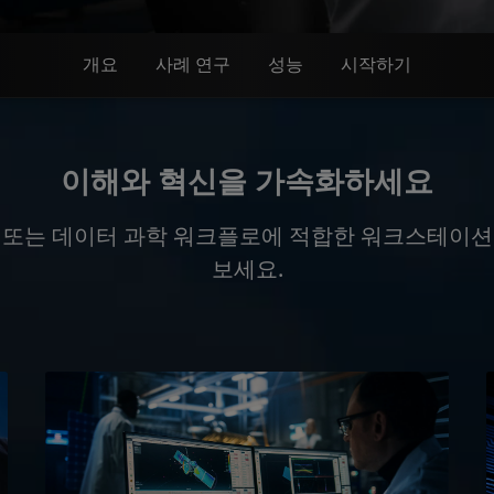
개요
사례 연구
성능
시작하기
이해와 혁신을 가속화하세요
 또는 데이터 과학 워크플로에 적합한 워크스테이션
보세요.