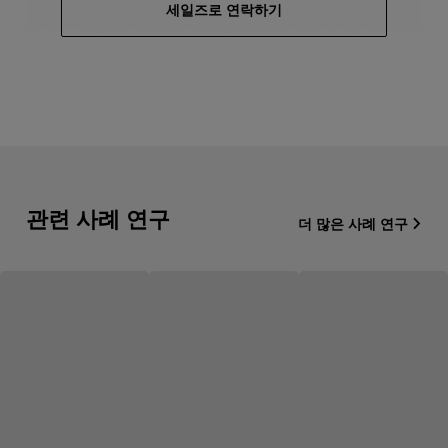
세일즈로 연락하기
관련 사례 연구
더 많은 사례 연구