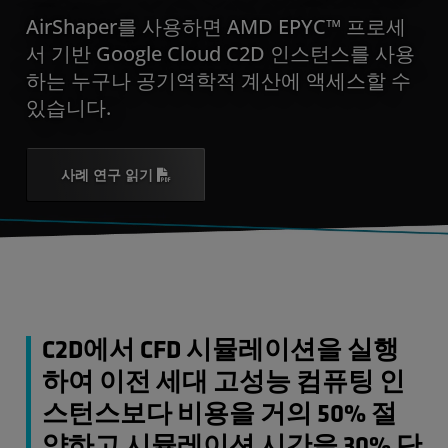
AirShaper를 사용하면 AMD EPYC™ 프로세
서 기반 Google Cloud C2D 인스턴스를 사용
하는 누구나 공기역학적 계산에 액세스할 수
있습니다.
사례 연구 읽기
C2D에서 CFD 시뮬레이션을 실행
하여 이전 세대 고성능 컴퓨팅 인
스턴스보다 비용을 거의 50% 절
약하고 시뮬레이션 시간을 30% 단