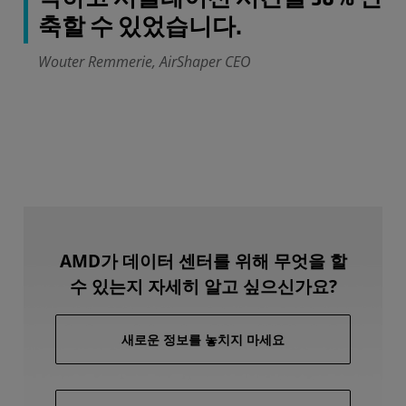
축할 수 있었습니다.
Wouter Remmerie, AirShaper CEO
AMD가 데이터 센터를 위해 무엇을 할
수 있는지 자세히 알고 싶으신가요?
새로운 정보를 놓치지 마세요