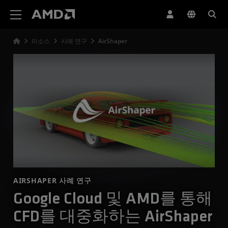
AMD 웹사이트 접근성 성명서
리소스
사례 연구
AirShaper
AIRSHAPER 사례 연구
Google Cloud 및 AMD를 통해
CFD를 대중화하는 AirShaper