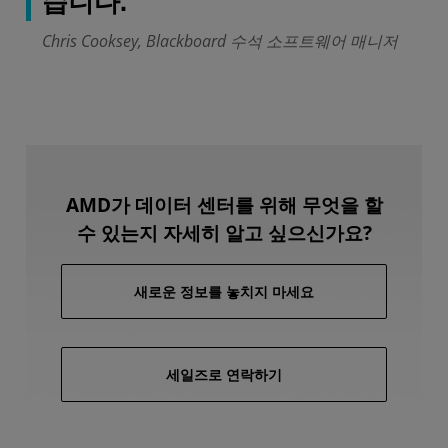
습니다."
Chris Cooksey, Blackboard 수석 소프트웨어 매니저
AMD가 데이터 센터를 위해 무엇을 할
수 있는지 자세히 알고 싶으신가요?
새로운 정보를 놓치지 마세요
세일즈로 연락하기