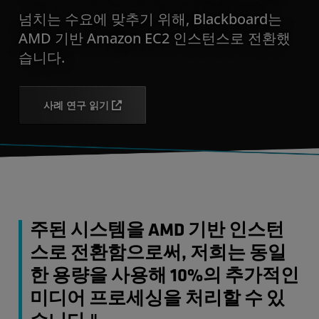
넘치는 수요에 맞추기 위해, Blackboard는
AMD 기반 Amazon EC2 인스턴스로 전환했
습니다.
사례 연구 읽기
주된 시스템을 AMD 기반 인스턴
스로 전환함으로써, 저희는 동일
한 용량을 사용해 10%의 추가적인
미디어 프로세싱을 처리할 수 있