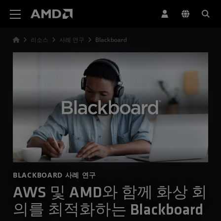
AMD 웹사이트 접근성 성명서
리소스
사례 연구
Blackboard
BLACKBOARD 사례 연구
AWS 및 AMD와 함께 화상 회
의를 최적화하는 Blackboard