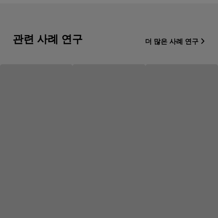
관련 사례 연구
더 많은 사례 연구