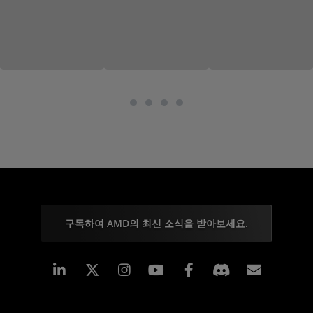
구독하여 AMD의 최신 소식을 받아보세요.
Linkedin
Instagram
Facebook
구독