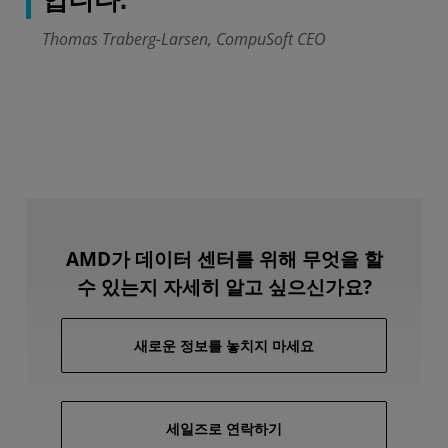
입니다.
Thomas Traberg-Larsen, CompuSoft CEO
AMD가 데이터 센터를 위해 무엇을 할
수 있는지 자세히 알고 싶으신가요?
새로운 정보를 놓치지 마세요
세일즈로 연락하기