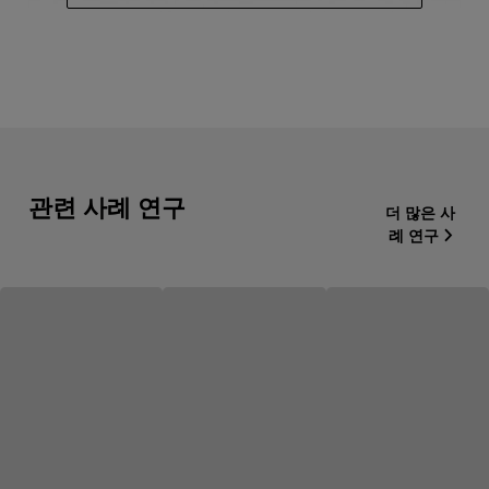
관련 사례 연구
더 많은 사
례 연구