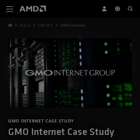
AMD 웹사이트 접근성 성명서
리소스
사례 연구
GMO Internet
GMO INTERNET CASE STUDY
GMO Internet Case Study