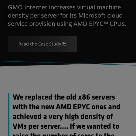
GMO Internet increases virtual machine
density per server for its Microsoft cloud
service provision using AMD EPYC™ CPUs.
Read the Case Study
We replaced the old x86 servers
with the new AMD EPYC ones and
achieved a very high density of
VMs per server…. If we wanted to