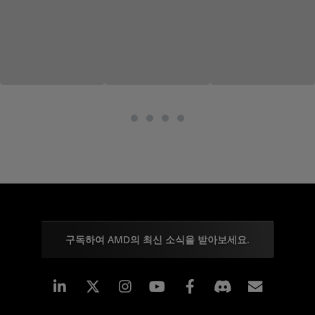
구독하여 AMD의 최신 소식을 받아보세요.
Linkedin
Instagram
Facebook
구독