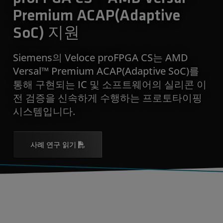
Premium ACAP(Adaptive
SoC) 지원
Siemens의 Veloce proFPGA CS는 AMD
Versal™ Premium ACAP(Adaptive SoC)를
통해 구현되는 IC 및 소프트웨어의 실리콘 이
전 검증을 신속하게 수행하는 프로토타이핑
시스템입니다.
사례 연구 읽기