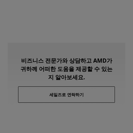
비즈니스 전문가와 상담하고 AMD가
귀하께 어떠한 도움을 제공할 수 있는
지 알아보세요.
세일즈로 연락하기