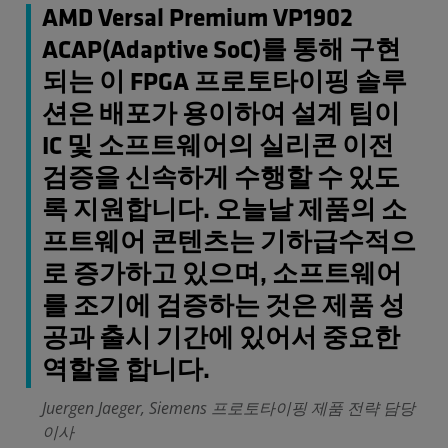
AMD Versal Premium VP1902
ACAP(Adaptive SoC)를 통해 구현
되는 이 FPGA 프로토타이핑 솔루
션은 배포가 용이하여 설계 팀이
IC 및 소프트웨어의 실리콘 이전
검증을 신속하게 수행할 수 있도
록 지원합니다. 오늘날 제품의 소
프트웨어 콘텐츠는 기하급수적으
로 증가하고 있으며, 소프트웨어
를 조기에 검증하는 것은 제품 성
공과 출시 기간에 있어서 중요한
역할을 합니다.
Juergen Jaeger, Siemens 프로토타이핑 제품 전략 담당
이사