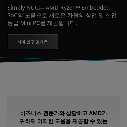
Simply NUC는 AMD Ryzen™ Embedded
SoC의 도움으로 새로운 차원의 상업 및 산업
등급 Mini PC를 제공합니다.
사례 연구 읽기
비즈니스 전문가와 상담하고 AMD가
귀하께 어떠한 도움을 제공할 수 있는