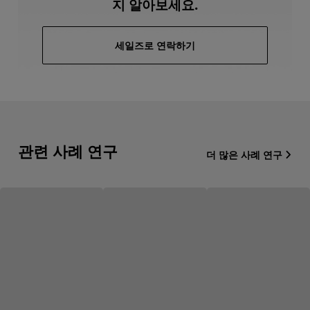
지 알아보세요.
세일즈로 연락하기
관련 사례 연구
더 많은 사례 연구