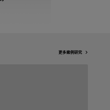
更多案例研究