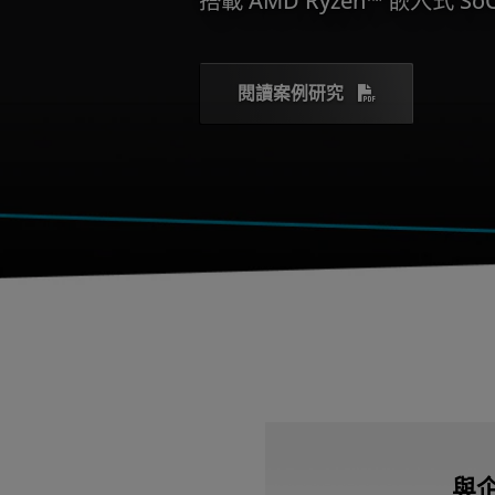
閱讀案例研究
與