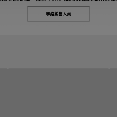
聯絡銷售人員