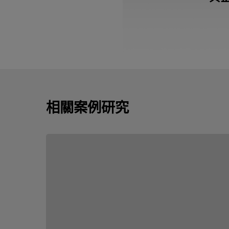
相關案例研究