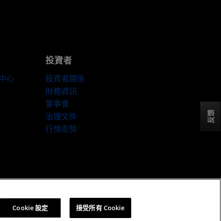
投資者
伴中心
投資者關係
財務資訊
董事會
反馈
治理文件
行情走勢
Cookie 設定
Cookie 設定
接受所有 Cookie