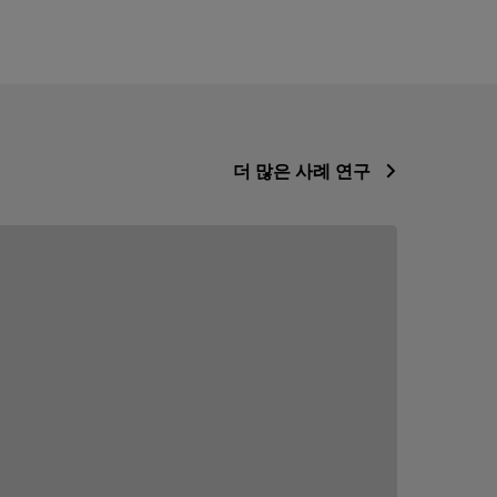
더 많은 사례 연구