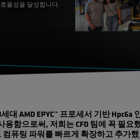
한 효율성을 달성합니다.
[3세대 AMD EPYC™ 프로세서 기반 Hpc6a
 사용함으로써, 저희는 CFD 팀에 꼭 필요
 컴퓨팅 파워를 빠르게 확장하고 추가했