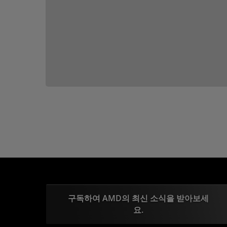
구독하여 AMD의 최신 소식을 받아보세
요.