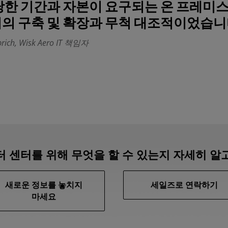
당한 기간과 자본이 요구되는 온 프레미스 
의 구축 및 확장과 무척 대조적이었습니
brich, Wisk Aero IT 책임자
터 센터를 위해 무엇을 할 수 있는지 자세히 알
새로운 정보를 놓치지
세일즈로 연락하기
마세요