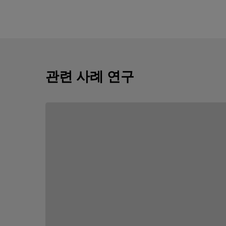
관련 사례 연구