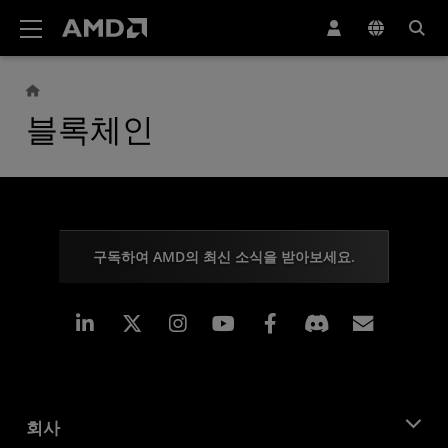
AMD 웹사이트 접근성 성명서
블록체인
구독하여 AMD의 최신 소식을 받아보세요.
Linkedin
Instagram
Facebook
구독
회사