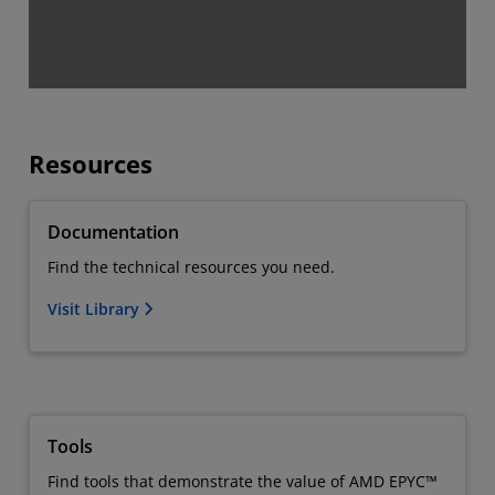
Resources
Documentation
Find the technical resources you need.
Visit Library
Tools
Find tools that demonstrate the value of AMD EPYC™