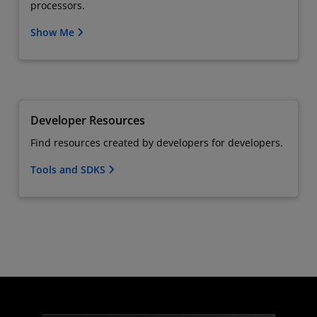
processors.
Show Me
Developer Resources
Find resources created by developers for developers.
Tools and SDKS