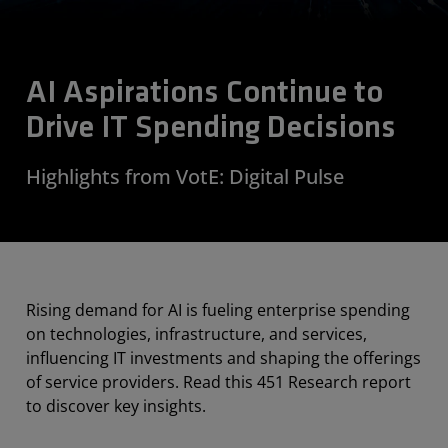
AI Aspirations Continue to
Drive IT Spending Decisions
Highlights from VotE: Digital Pulse
Rising demand for AI is fueling enterprise spending
on technologies, infrastructure, and services,
influencing IT investments and shaping the offerings
of service providers. Read this 451 Research report
to discover key insights.