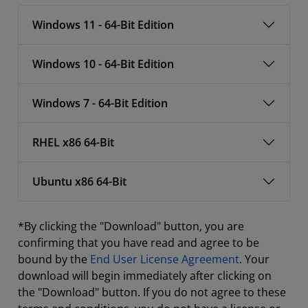
Windows 11 - 64-Bit Edition
Windows 10 - 64-Bit Edition
Windows 7 - 64-Bit Edition
RHEL x86 64-Bit
Ubuntu x86 64-Bit
*By clicking the "Download" button, you are
confirming that you have read and agree to be
bound by the
End User License Agreement
. Your
download will begin immediately after clicking on
the "Download" button. If you do not agree to these