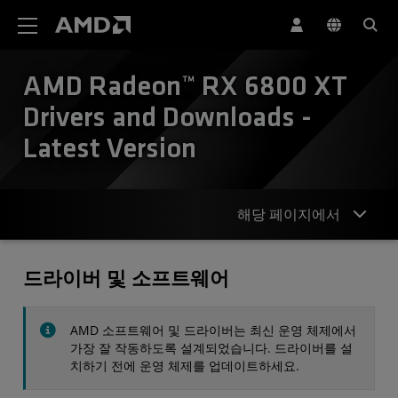
AMD 웹사이트 접근성 성명서
AMD Radeon™ RX 6800 XT
Drivers and Downloads -
Latest Version
해당 페이지에서
드라이버
드라이버 및 소프트웨어
사양
AMD 소프트웨어 및 드라이버는 최신 운영 체제에서
연락처
가장 잘 작동하도록 설계되었습니다. 드라이버를 설
치하기 전에 운영 체제를 업데이트하세요.