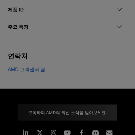
제품 ID
주요 특징
연락처
AMD 고객센터 팀
구독하여 AMD의 최신 소식을 받아보세요.
Linkedin
Instagram
Facebook
구독