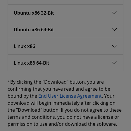
Ubuntu x86 32-Bit
Ubuntu x86 64-Bit
Linux x86
Linux x86 64-Bit
*By clicking the "Download" button, you are
confirming that you have read and agree to be
bound by the
End User License Agreement
. Your
download will begin immediately after clicking on
the "Download" button. If you do not agree to these
terms and conditions, you do not have a license or
permission to use and/or download the software.