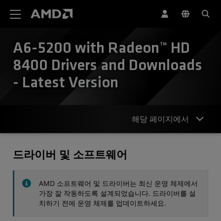
AMD 웹사이트 접근성 성명서
A6-5200 with Radeon™ HD
8400 Drivers and Downloads
- Latest Version
해당 페이지에서
드라이버
드라이버 및 소프트웨어
사양
AMD 소프트웨어 및 드라이버는 최신 운영 체제에서
연락처
가장 잘 작동하도록 설계되었습니다. 드라이버를 설
치하기 전에 운영 체제를 업데이트하세요.