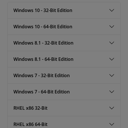
Windows 10 - 32-Bit Edition
Windows 10 - 64-Bit Edition
Windows 8.1 - 32-Bit Edition
Windows 8.1 - 64-Bit Edition
Windows 7 - 32-Bit Edition
Windows 7 - 64-Bit Edition
RHEL x86 32-Bit
RHEL x86 64-Bit