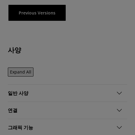
Previous Versions
사양
Expand All
일반 사양
연결
그래픽 기능