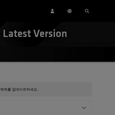
 Latest Version
 체제를 업데이트하세요.