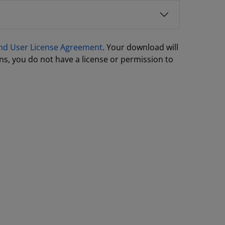
nd User License Agreement
. Your download will
ns, you do not have a license or permission to