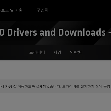
로드 및 지원
구입처
 Drivers and Downloads -
드라이버
사양
연락처
에서 가장 잘 작동하도록 설계되었습니다. 드라이버를 설치하기 전에 운영