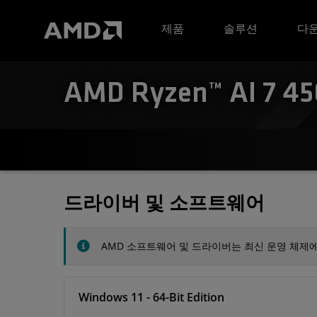
AMD 웹사이트 접근성 성명서
제품
솔루션
다운
AMD Ryzen™ AI 7 450
드라이버 및 소프트웨어
AMD 소프트웨어 및 드라이버는 최신 운영 체제
Windows 11 - 64-Bit Edition