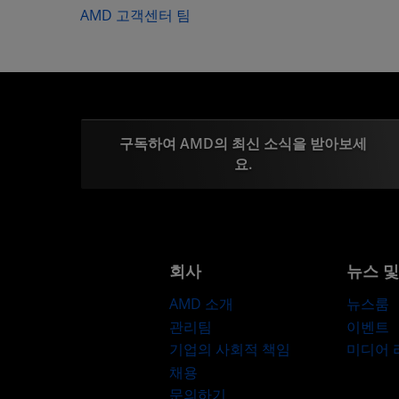
AMD 고객센터 팀
구독하여 AMD의 최신 소식을 받아보세
요.
회사
뉴스 
AMD 소개
뉴스룸
관리팀
이벤트
기업의 사회적 책임
미디어
채용
문의하기