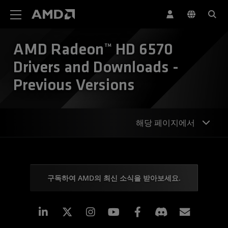
AMD 웹사이트 접근성 성명서
AMD Radeon™ HD 6570
Drivers and Downloads -
Previous Versions
해당 페이지에서
구독하여 AMD의 최신 소식을 받아보세요.
Linkedin
Instagram
Facebook
구독