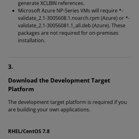
generate XCLBIN references.
Microsoft Azure NP-Series VMs will require *-
validate_2.1-3005608.1.noarch.rpm (Azure) or *-
validate_2.1-30056081.1_all.deb (Azure). These
packages are not required for on-premises
installation.
3.
Download the Development Target
Platform
The development target platform is required if you
are building your own applications.
RHEL/CentOS 7.8