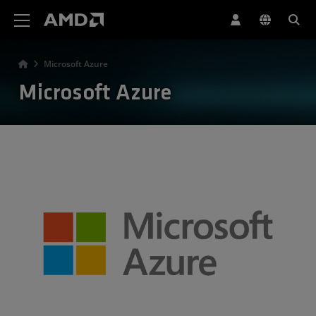
AMD 웹사이트 접근성 성명서
Microsoft Azure
Microsoft Azure