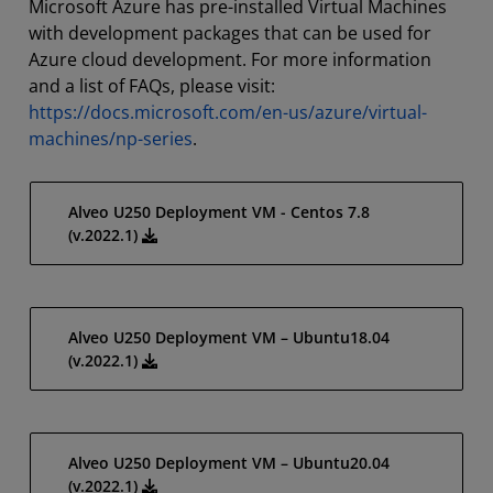
Microsoft Azure has pre-installed Virtual Machines
with development packages that can be used for
Azure cloud development. For more information
and a list of FAQs, please visit:
https://docs.microsoft.com/en-us/azure/virtual-
machines/np-series
.
Alveo U250 Deployment VM - Centos 7.8
(v.2022.1)
Alveo U250 Deployment VM – Ubuntu18.04
(v.2022.1)
Alveo U250 Deployment VM – Ubuntu20.04
(v.2022.1)