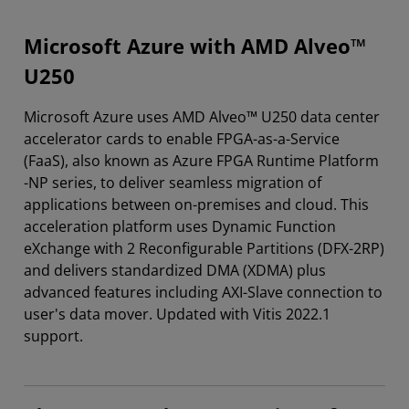
Microsoft Azure with AMD Alveo™
U250
Microsoft Azure uses AMD Alveo™ U250 data center
accelerator cards to enable FPGA-as-a-Service
(FaaS), also known as Azure FPGA Runtime Platform
-NP series, to deliver seamless migration of
applications between on-premises and cloud. This
acceleration platform uses Dynamic Function
eXchange with 2 Reconfigurable Partitions (DFX-2RP)
and delivers standardized DMA (XDMA) plus
advanced features including AXI-Slave connection to
user's data mover. Updated with Vitis 2022.1
support.