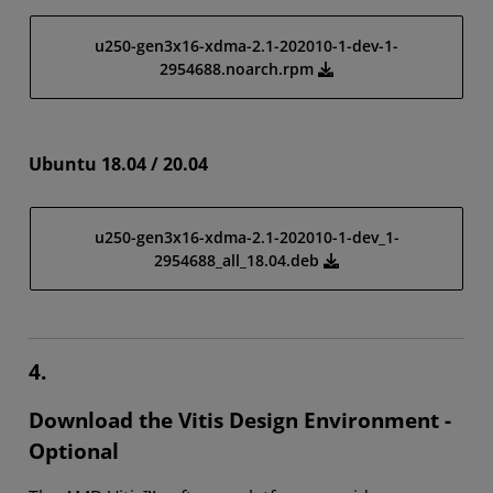
u250-gen3x16-xdma-2.1-202010-1-dev-1-
2954688.noarch.rpm
Ubuntu 18.04 / 20.04
u250-gen3x16-xdma-2.1-202010-1-dev_1-
2954688_all_18.04.deb
4.
Download the Vitis Design Environment -
Optional