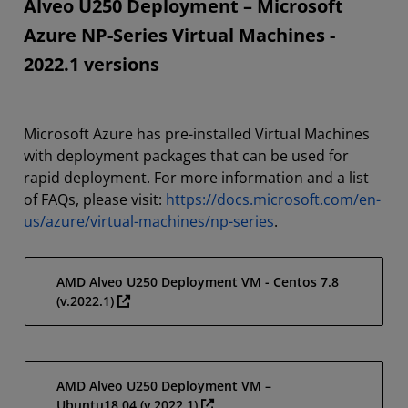
Alveo U250 Deployment – Microsoft
Azure NP-Series Virtual Machines -
2022.1 versions
Microsoft Azure has pre-installed Virtual Machines
with deployment packages that can be used for
rapid deployment. For more information and a list
of FAQs, please visit:
https://docs.microsoft.com/en-
us/azure/virtual-machines/np-series
.
AMD Alveo U250 Deployment VM - Centos 7.8
(v.2022.1)
AMD Alveo U250 Deployment VM –
Ubuntu18.04 (v.2022.1)