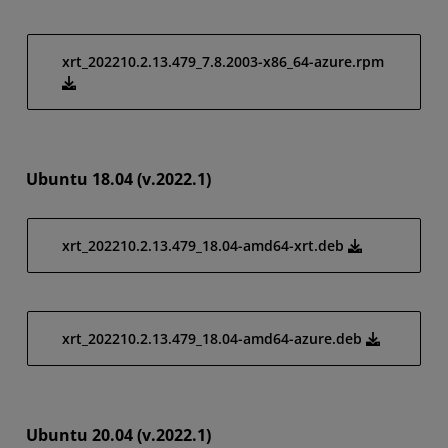
xrt_202210.2.13.479_7.8.2003-x86_64-azure.rpm
Ubuntu 18.04 (v.2022.1)
xrt_202210.2.13.479_18.04-amd64-xrt.deb
xrt_202210.2.13.479_18.04-amd64-azure.deb
Ubuntu 20.04 (v.2022.1)