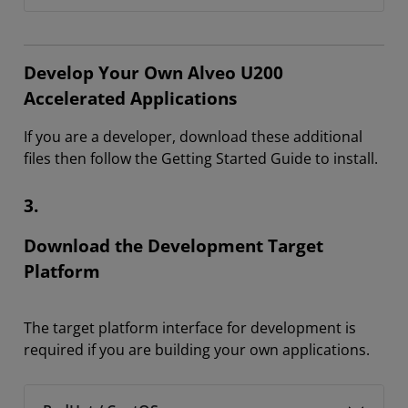
Develop Your Own Alveo U200
Accelerated Applications
If you are a developer, download these additional
files then follow the Getting Started Guide to install.
3.
Download the Development Target
Platform
The target platform interface for development is
required if you are building your own applications.