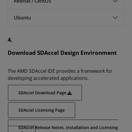
RedHat / CentOS
Ubuntu
4.
Download SDAccel Design Environment
The AMD SDAccel IDE provides a framework for
developing accelerated applications.
SDAccel Download Page
SDAccel Licensing Page
SDAccel Release Notes, Installation and Licensing