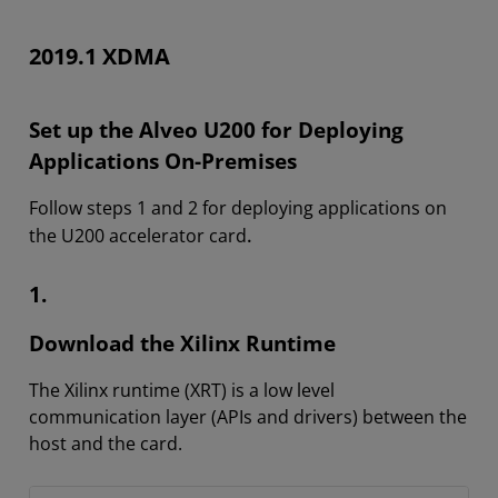
2019.1 XDMA
Set up the Alveo U200 for Deploying
Applications On-Premises
Follow steps 1 and 2 for deploying applications on
.
the U200 accelerator card
1.
Download the Xilinx Runtime
The Xilinx runtime (XRT) is a low level
communication layer (APIs and drivers) between the
host and the card.