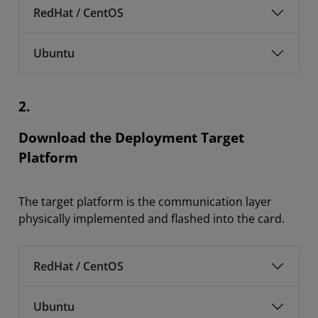
RedHat / CentOS
Ubuntu
2.
Download the Deployment Target
Platform
The target platform is the communication layer
physically implemented and flashed into the card.
RedHat / CentOS
Ubuntu