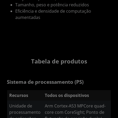
Tamanho, peso e potência reduzidos
Eficiência e densidade de computação
aumentadas
Tabela de produtos
Sistema de processamento (PS)
Recursos
Todos os dispositivos
Unidade de
Arm Cortex-A53 MPCore quad-
processamento
core com CoreSight; Ponto de