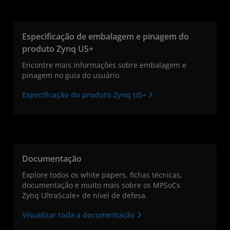
Especificação de embalagem e pinagem do
produto Zynq US+
Encontre mais informações sobre embalagem e
pinagem no guia do usuário.
Especificação do produto Zynq US+
Documentação
Explore todos os white papers, fichas técnicas,
documentação e muito mais sobre os MPSoCs
Zynq UltraScale+ de nível de defesa.
Visualizar toda a documentação