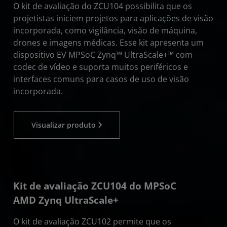
O kit de avaliação do ZCU104 possibilita que os
projetistas iniciem projetos para aplicações de visão
incorporada, como vigilância, visão de máquina,
drones e imagens médicas. Esse kit apresenta um
dispositivo EV MPSoC Zynq™ UltraScale+™ com
codec de vídeo e suporta muitos periféricos e
interfaces comuns para casos de uso de visão
incorporada.
Visualizar produto
Kit de avaliação ZCU104 do MPSoC
AMD Zynq UltraScale+
O kit de avaliação ZCU102 permite que os