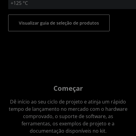
+125 °C
Visualizar guia de seleção de produtos
Começar
Dê início ao seu ciclo de projeto e atinja um rápido
tempo de lançamento no mercado com o hardware
comprovado, o suporte de software, as
ferramentas, os exemplos de projeto e a
documentação disponíveis no kit.