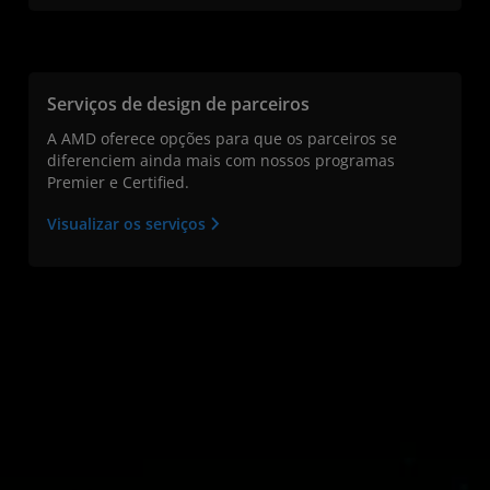
Serviços de design de parceiros
A AMD oferece opções para que os parceiros se
diferenciem ainda mais com nossos programas
Premier e Certified.
Visualizar os serviços