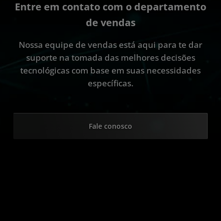
Entre em contato com o departamento
de vendas
Nossa equipe de vendas está aqui para te dar
suporte na tomada das melhores decisões
tecnológicas com base em suas necessidades
específicas.
Fale conosco