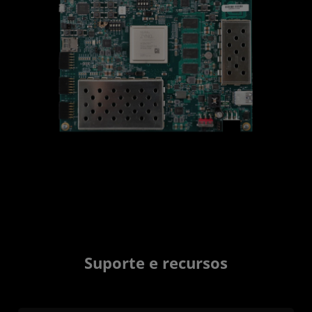
Suporte e recursos