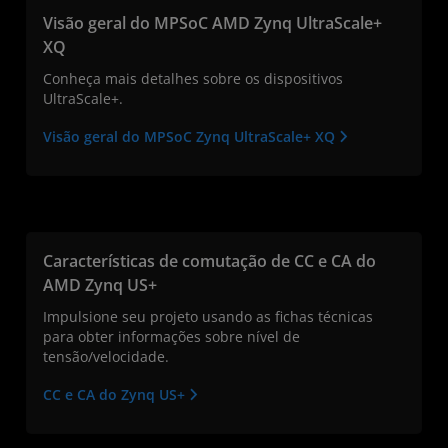
Visão geral do MPSoC AMD Zynq UltraScale+
XQ
Conheça mais detalhes sobre os dispositivos
UltraScale+.
Visão geral do MPSoC Zynq UltraScale+ XQ
Características de comutação de CC e CA do
AMD Zynq US+
Impulsione seu projeto usando as fichas técnicas
para obter informações sobre nível de
tensão/velocidade.
CC e CA do Zynq US+