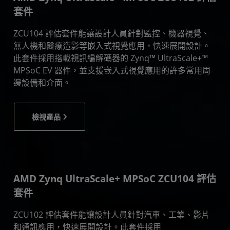
套件
ZCU104 評估套件能讓設計人員針對監控、機器視覺、
無人機和醫療造影等嵌入式視覺應用，快速展開設計。
此套件採用搭載視訊編解碼器的 Zynq™ UltraScale+™
MPSoC EV 器件，並支援嵌入式視覺應用的許多常用周
邊設備和介面。
檢視產品
AMD Zynq UltraScale+ MPSoC ZCU104 評估
套件
ZCU102 評估套件能讓設計人員針對汽車、工業、影片
和通訊應用，快速展開設計。此套件採用