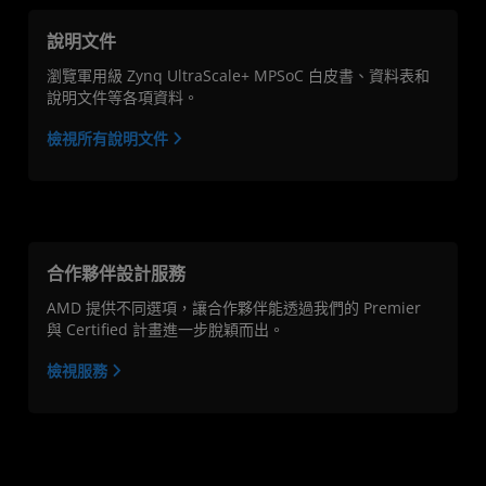
說明文件
瀏覽軍用級 Zynq UltraScale+ MPSoC 白皮書、資料表和
說明文件等各項資料。
檢視所有說明文件
合作夥伴設計服務
AMD 提供不同選項，讓合作夥伴能透過我們的 Premier
與 Certified 計畫進一步脫穎而出。
檢視服務