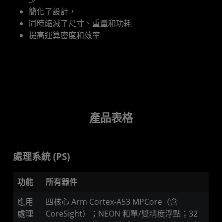
簡化了設計，
同時縮減了尺寸、重量和功耗
提高運算密度和效率
產品表格
處理系統 (PS)
功能
所有器件
應用
四核心 Arm Cortex-A53 MPCore（含
處理
CoreSight）；NEON 和單/雙精度浮點；32