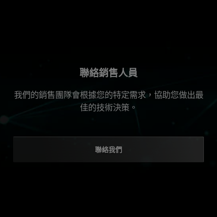
聯絡銷售人員
我們的銷售團隊會根據您的特定需求，協助您做出最
佳的技術決策。
聯絡我們