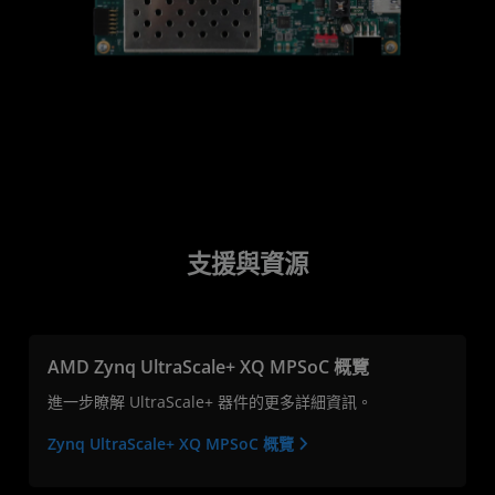
支援與資源
AMD Zynq UltraScale+ XQ MPSoC 概覽
進一步瞭解 UltraScale+ 器件的更多詳細資訊。
Zynq UltraScale+ XQ MPSoC 概覽