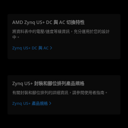
AMD Zynq US+ DC 與 AC 切換特性
將資料表中的電壓/速度等級資訊，充分運用於您的設計
中。
Zynq US+ DC 與 AC
Zynq US+ 封裝和腳位排列產品規格
有關封裝和腳位排列的詳細資訊，請參閱使用者指南。
Zynq US+ 產品規格