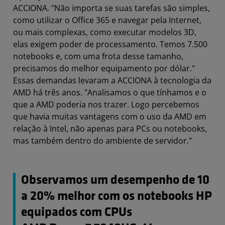
ACCIONA. "Não importa se suas tarefas são simples,
como utilizar o Office 365 e navegar pela Internet,
ou mais complexas, como executar modelos 3D,
elas exigem poder de processamento. Temos 7.500
notebooks e, com uma frota desse tamanho,
precisamos do melhor equipamento por dólar."
Essas demandas levaram a ACCIONA à tecnologia da
AMD há três anos. "Analisamos o que tínhamos e o
que a AMD poderia nos trazer. Logo percebemos
que havia muitas vantagens com o uso da AMD em
relação à Intel, não apenas para PCs ou notebooks,
mas também dentro do ambiente de servidor."
Observamos um desempenho de 10
a 20% melhor com os notebooks HP
equipados com CPUs