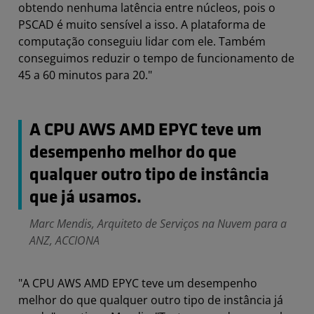
obtendo nenhuma latência entre núcleos, pois o
PSCAD é muito sensível a isso. A plataforma de
computação conseguiu lidar com ele. Também
conseguimos reduzir o tempo de funcionamento de
45 a 60 minutos para 20."
A CPU AWS AMD EPYC teve um
desempenho melhor do que
qualquer outro tipo de instância
que já usamos.
Marc Mendis, Arquiteto de Serviços na Nuvem para a
ANZ, ACCIONA
"A CPU AWS AMD EPYC teve um desempenho
melhor do que qualquer outro tipo de instância já