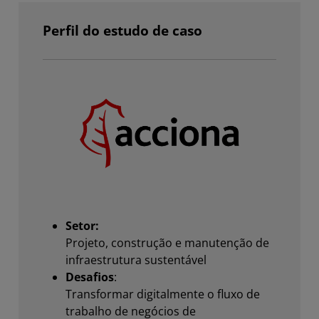
Perfil do estudo de caso
Setor:
Projeto, construção e manutenção de
infraestrutura sustentável
Desafios
:
Transformar digitalmente o fluxo de
trabalho de negócios de