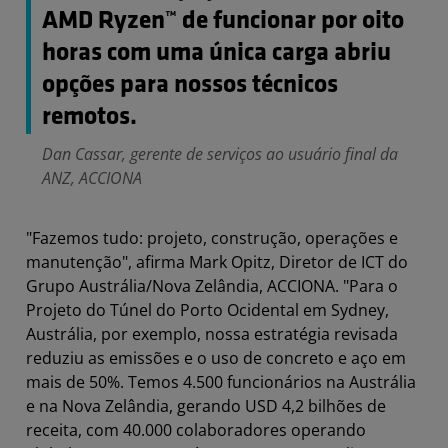
AMD Ryzen™ de funcionar por oito
horas com uma única carga abriu
opções para nossos técnicos
remotos.
Dan Cassar, gerente de serviços ao usuário final da
ANZ, ACCIONA
"Fazemos tudo: projeto, construção, operações e
manutenção", afirma Mark Opitz, Diretor de ICT do
Grupo Austrália/Nova Zelândia, ACCIONA. "Para o
Projeto do Túnel do Porto Ocidental em Sydney,
Austrália, por exemplo, nossa estratégia revisada
reduziu as emissões e o uso de concreto e aço em
mais de 50%. Temos 4.500 funcionários na Austrália
e na Nova Zelândia, gerando USD 4,2 bilhões de
receita, com 40.000 colaboradores operando