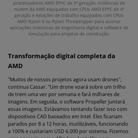
processadores AMD EPYC de 3ª geração, instâncias de
nuvem da AWS equipadas com CPUs AMD EPYC de 4ª
geração e estações de trabalho equipadas com CPUs
AMD Ryzen 9 ou Ryzen Threadripper para acionar
aplicações intensivas de engenharia digital e software de
simulação para projetos de construção.
Transformação digital completa da
AMD
"Muitos de nossos projetos agora usam drones",
continua Cassar. "Um drone voará sobre um trilho
de trem uma vez por semana e fará milhares de
imagens. Em seguida, o software Propeller juntará
essas imagens. Estávamos tentando fazer isso com
dispositivos CAD baseados em Intel. Eles ficariam
parados por 8 a 12 horas, inutilizáveis, funcionando
a 100% e custariam USD 6.000 por sistema. Fizemos