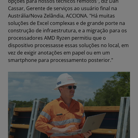
opções para nossos técnicos remotos", diz Dan
Cassar, Gerente de serviços ao usuário final na
Austrália/Nova Zelândia, ACCIONA. "Há muitas
soluções de Excel complexas e de grande porte na
construção de infraestrutura, e a migração para os
processadores AMD Ryzen permitiu que o
dispositivo processasse essas soluções no local, em
vez de exigir anotações em papel ou em um
smartphone para processamento posterior."