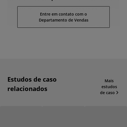
Entre em contato com o
Departamento de Vendas
Estudos de caso
Mais
estudos
relacionados
de caso