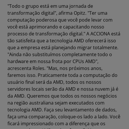
"Todo o grupo está em uma jornada de
transformação digital", afirma Opitz. "Ter uma
computação poderosa que você pode levar com
você está aprimorando e capacitando nosso
processo de transformação digital." A ACCIONA está
tão satisfeita que a tecnologia AMD oferecerá isso
que a empresa está planejando migrar totalmente.
"Ainda não substituímos completamente todo o
hardware em nossa frota por CPUs AMD",
acrescenta Roles. "Mas, nos próximos anos,
faremos isso. Praticamente toda a computação do
usuário final será da AMD, todos os nossos
servidores locais serão da AMD e nossa nuvem já é
da AMD. Queremos que todos os nossos negócios
na região australiana sejam executados com
tecnologia AMD. Faça seu levantamento de dados,
faça uma comparação, coloque-os lado a lado. Você
ficará impressionado com a diferença que os