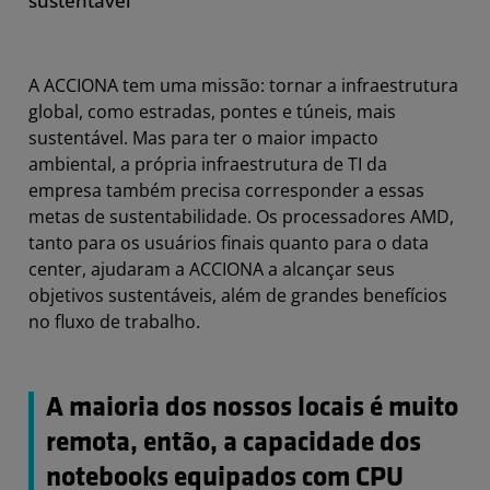
sustentável
A ACCIONA tem uma missão: tornar a infraestrutura
global, como estradas, pontes e túneis, mais
sustentável. Mas para ter o maior impacto
ambiental, a própria infraestrutura de TI da
empresa também precisa corresponder a essas
metas de sustentabilidade. Os processadores AMD,
tanto para os usuários finais quanto para o data
center, ajudaram a ACCIONA a alcançar seus
objetivos sustentáveis, além de grandes benefícios
no fluxo de trabalho.
A maioria dos nossos locais é muito
remota, então, a capacidade dos
notebooks equipados com CPU