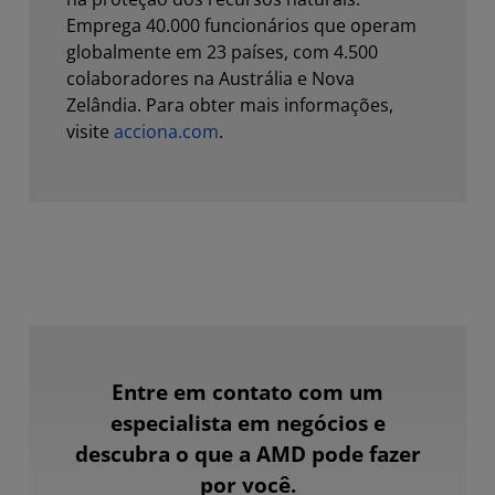
Emprega 40.000 funcionários que operam
globalmente em 23 países, com 4.500
colaboradores na Austrália e Nova
Zelândia. Para obter mais informações,
visite
acciona.com
.
Entre em contato com um
especialista em negócios e
descubra o que a AMD pode fazer
por você.