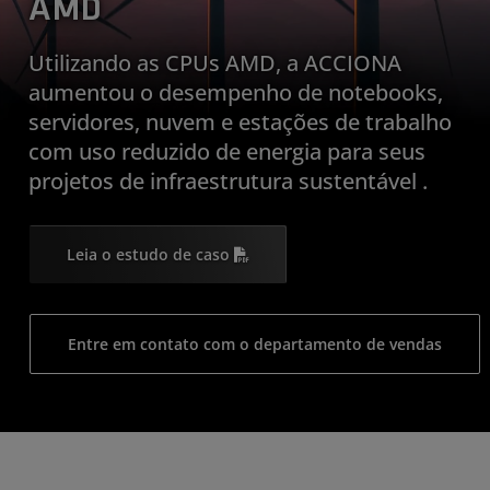
AMD
Utilizando as CPUs AMD, a ACCIONA
aumentou o desempenho de notebooks,
servidores, nuvem e estações de trabalho
com uso reduzido de energia para seus
projetos de infraestrutura sustentável .
Leia o estudo de caso
Entre em contato com o departamento de vendas