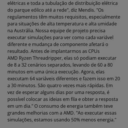
elétricas e toda a tubulação de distribuição elétrica
do parque eólico até a rede", diz Mendis. "Os
regulamentos têm muitos requisitos, especialmente
para situações de alta temperatura e alta umidade
na Austrália. Nossa equipe de projeto precisa
executar simulações para ver como cada variável
diferente e mudança de componente afetará o
resultado. Antes de implantarmos as CPUs
AMD Ryzen Threadripper, elas só podiam executar
de 8 a 32 cenários separados, levando de 60 a 80
minutos em uma única execução. Agora, elas
executam 64 variáveis diferentes e fazem isso em 20
a 30 minutos. São quatro vezes mais rápidas. Em
vez de esperar alguns dias por uma resposta, é
possível colocar as ideias em fila e obter a resposta
em um dia." O consumo de energia também teve
grandes melhorias com a AMD. "Ao executar essas
simulações, estamos usando 50% menos energia."