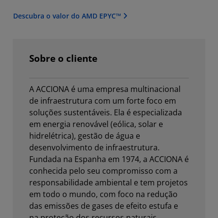
Descubra o valor do AMD EPYC™
Sobre o cliente
A ACCIONA é uma empresa multinacional
de infraestrutura com um forte foco em
soluções sustentáveis. Ela é especializada
em energia renovável (eólica, solar e
hidrelétrica), gestão de água e
desenvolvimento de infraestrutura.
Fundada na Espanha em 1974, a ACCIONA é
conhecida pelo seu compromisso com a
responsabilidade ambiental e tem projetos
em todo o mundo, com foco na redução
das emissões de gases de efeito estufa e
na proteção dos recursos naturais.