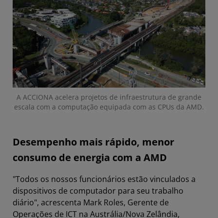
A ACCIONA acelera projetos de infraestrutura de grande
escala com a computação equipada com as CPUs da AMD.
Desempenho mais rápido, menor
consumo de energia com a AMD
"Todos os nossos funcionários estão vinculados a
dispositivos de computador para seu trabalho
diário", acrescenta Mark Roles, Gerente de
Operações de ICT na Austrália/Nova Zelândia,