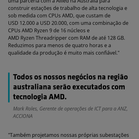
uma parceria com a Allied na Austrália para
construir estações de trabalho de alta tecnologia e
sob medida com CPUs AMD, que custam de
USD 12.000 a USD 20.000, com uma combinação de
CPUs AMD Ryzen 9 de 16 núcleos e
AMD Ryzen Threadripper com RAM de até 128 GB.
Reduzimos para menos de quatro horas e a
qualidade da produção é muito mais confiável."
Todos os nossos negócios na região
australiana serão executados com
tecnologia AMD.
Mark Roles, Gerente de operações de ICT para a ANZ,
ACCIONA
"Também projetamos nossas próprias subestações