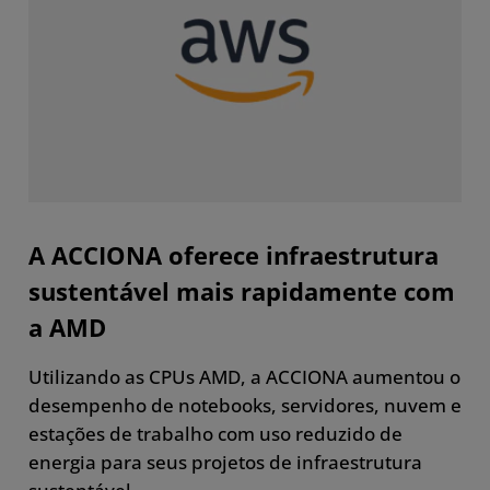
A ACCIONA oferece infraestrutura
sustentável mais rapidamente com
a AMD
Utilizando as CPUs AMD, a ACCIONA aumentou o
desempenho de notebooks, servidores, nuvem e
estações de trabalho com uso reduzido de
energia para seus projetos de infraestrutura