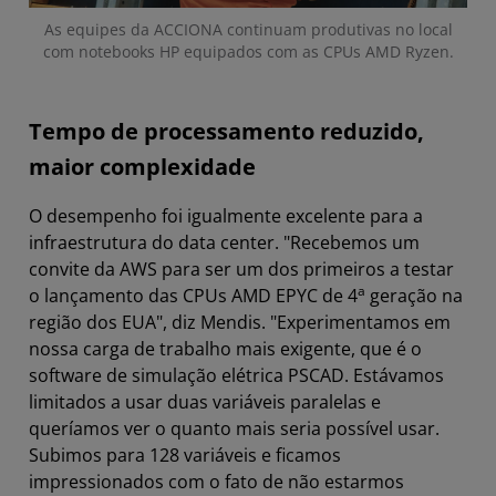
As equipes da ACCIONA continuam produtivas no local
com notebooks HP equipados com as CPUs AMD Ryzen.
Tempo de processamento reduzido,
maior complexidade
O desempenho foi igualmente excelente para a
infraestrutura do data center. "Recebemos um
convite da AWS para ser um dos primeiros a testar
a
o lançamento das CPUs AMD EPYC de 4
geração na
região dos EUA", diz Mendis. "Experimentamos em
nossa carga de trabalho mais exigente, que é o
software de simulação elétrica PSCAD. Estávamos
limitados a usar duas variáveis paralelas e
queríamos ver o quanto mais seria possível usar.
Subimos para 128 variáveis e ficamos
impressionados com o fato de não estarmos