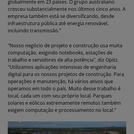
globalmente em 23 países. O grupo australiano
cresceu substancialmente nos últimos cinco anos. A
empresa também está se diversificando, desde
infraestrutura pública até energia renovável,
incluindo transmissão."
"Nosso negócio de projeto e construção usa muita
computação, exigindo notebooks, estações de
trabalho e servidores de alta potência", diz Opitz.
"Utilizamos aplicações intensivas de engenharia
digital para os nossos projetos de construção. Para
operações e manutenção, há vários ativos que
operamos em todo o país. Muito desse trabalho é
local, cada um com seu próprio local. Parques
solares e eólicos extremamente remotos também
exigem computação e processamento no local."