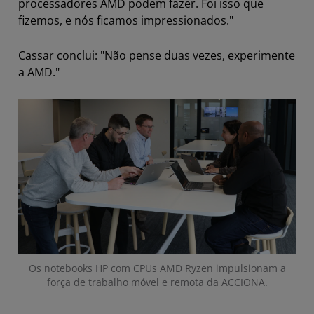
processadores AMD podem fazer. Foi isso que
fizemos, e nós ficamos impressionados."
Cassar conclui: "Não pense duas vezes, experimente
a AMD."
Os notebooks HP com CPUs AMD Ryzen impulsionam a
força de trabalho móvel e remota da ACCIONA.