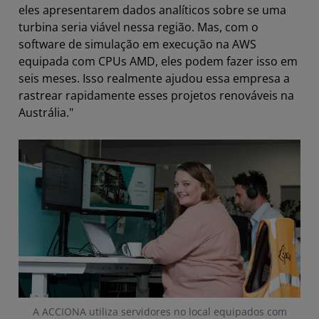
eles apresentarem dados analíticos sobre se uma
turbina seria viável nessa região. Mas, com o
software de simulação em execução na AWS
equipada com CPUs AMD, eles podem fazer isso em
seis meses. Isso realmente ajudou essa empresa a
rastrear rapidamente esses projetos renováveis na
Austrália."
A ACCIONA utiliza servidores no local equipados com