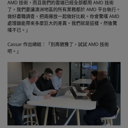
AMD 技術，而且我們的雲端已經全部都用 AMD 技術
了。我們要讓澳洲地區的所有業務都於 AMD 平台執行。
做好盡職調查，把兩邊放一起做好比較。你會驚嘆 AMD
處理器能帶來多麼巨大的差異。我們就是這樣，然後驚
嘆不已。」
Cassar 作出總結：「別再猶豫了，試試 AMD 技術
吧。」