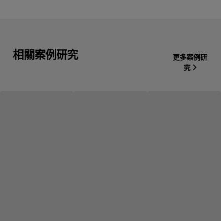
相關案例研究
更多案例研
究