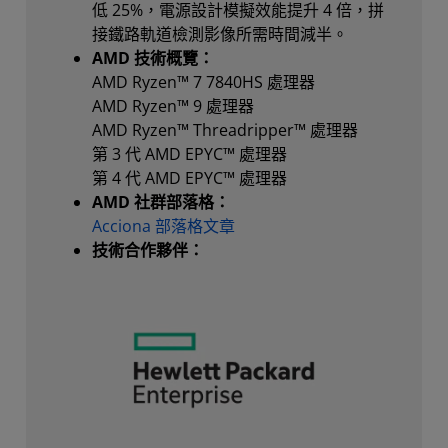
低 25%，電源設計模擬效能提升 4 倍，拼
接鐵路軌道檢測影像所需時間減半。
AMD 技術概覽：
AMD Ryzen™ 7 7840HS 處理器
AMD Ryzen™ 9 處理器
AMD Ryzen™ Threadripper™ 處理器
第 3 代 AMD EPYC™ 處理器
第 4 代 AMD EPYC™ 處理器
AMD 社群部落格：
Acciona 部落格文章
技術合作夥伴：