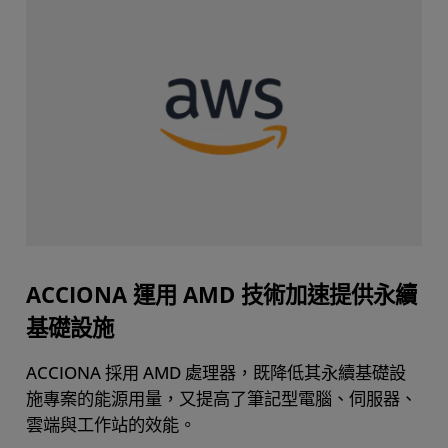
ACCIONA 運用 AMD 技術加速提供永續
基礎設施
ACCIONA 採用 AMD 處理器，既降低其永續基礎設
施專案的能源用量，又提高了筆記型電腦、伺服器、
雲端與工作站的效能。