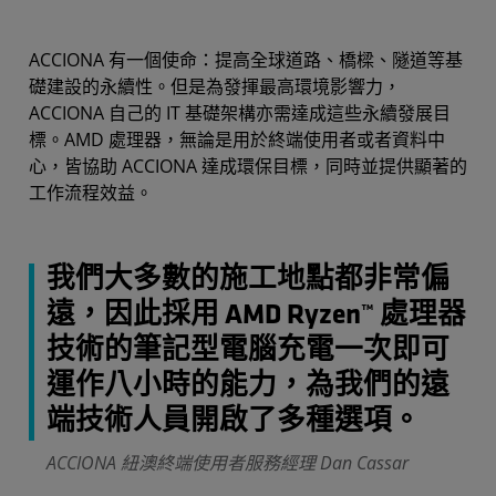
ACCIONA 有一個使命：提高全球道路、橋樑、隧道等基
礎建設的永續性。但是為發揮最高環境影響力，
ACCIONA 自己的 IT 基礎架構亦需達成這些永續發展目
標。AMD 處理器，無論是用於終端使用者或者資料中
心，皆協助 ACCIONA 達成環保目標，同時並提供顯著的
工作流程效益。
我們大多數的施工地點都非常偏
遠，因此採用 AMD Ryzen™ 處理器
技術的筆記型電腦充電一次即可
運作八小時的能力，為我們的遠
端技術人員開啟了多種選項。
ACCIONA 紐澳終端使用者服務經理 Dan Cassar