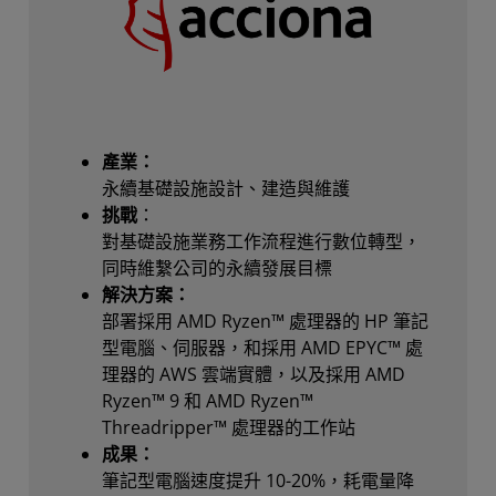
產業：
永續基礎設施設計、建造與維護
挑戰
：
對基礎設施業務工作流程進行數位轉型，
同時維繫公司的永續發展目標
解決方案：
部署採用 AMD Ryzen™ 處理器的 HP 筆記
型電腦、伺服器，和採用 AMD EPYC™ 處
理器的 AWS 雲端實體，以及採用 AMD
Ryzen™ 9 和 AMD Ryzen™
Threadripper™ 處理器的工作站
成果：
筆記型電腦速度提升 10-20%，耗電量降