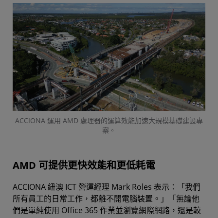
ACCIONA 運用 AMD 處理器的運算效能加速大規模基礎建設專
案。
AMD 可提供更快效能和更低耗電
ACCIONA 紐澳 ICT 營運經理 Mark Roles 表示：「我們
所有員工的日常工作，都離不開電腦裝置。」「無論他
們是單純使用 Office 365 作業並瀏覽網際網路，還是較