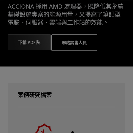
ACCIONA 採用 AMD 處理器，既降低其永續
基礎設施專案的能源用量，又提高了筆記型
電腦、伺服器、雲端與工作站的效能。
下載 PDF
聯絡銷售人員
案例研究檔案