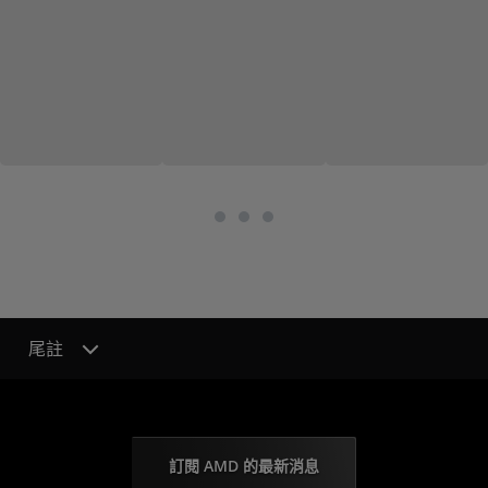
尾註
訂閱 AMD 的最新消息