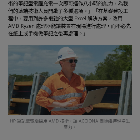
術的筆記型電腦充電一次即可運作八小時的能力，為我
們的遠端技術人員開啟了多種選項。」「在基礎建設工
程中，要用到許多複雜的大型 Excel 解決方案，改用
AMD Ryzen 處理器能讓裝置在現場進行處理，而不必先
在紙上或手機做筆記之後再處理。」
HP 筆記型電腦採用 AMD 技術，讓 ACCIONA 團隊維持現場生
產力。