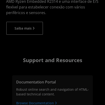
AMD Ryzen Embedded R2314 e uma interface de E/S
flexível para estabelecer conexão com vários
periféricos e sensores.
Saiba mais
Support and Resources
Documentation Portal
Robust online search and navigation of HTML-
based technical content.
Browse Documentation