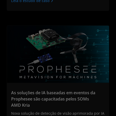
Leia o estudo de caso
As soluções de IA baseadas em eventos da
Prophesee são capacitadas pelos SOMs
AMD Kria
Nova solução de detecção de visão aprimorada por IA