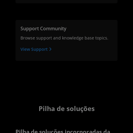
Support Community
Browse support and knowledge base topics.
View Support
Pilha de soluções
Pilha de soluções incorporadas da