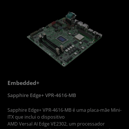
Embedded+
Sapphire Edge+ VPR-4616-MB
Sapphire Edge+ VPR-4616-MB é uma placa-mãe Mini-
ITX que inclui o dispositivo
AMD Versal AI Edge VE2302, um processador