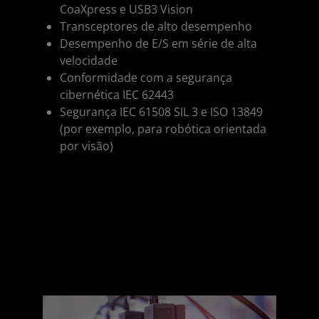
CoaXpress e USB3 Vision
Transceptores de alto desempenho
Desempenho de E/S em série de alta
velocidade
Conformidade com a segurança
cibernética IEC 62443
Segurança IEC 61508 SIL 3 e ISO 13849
(por exemplo, para robótica orientada
por visão)