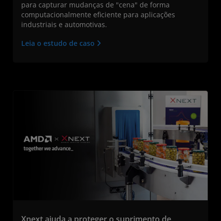
para capturar mudanças de "cena" de forma
computacionalmente eficiente para aplicações
industriais e automotivas.
Leia o estudo de caso
Xnext ajuda a proteger o suprimento de