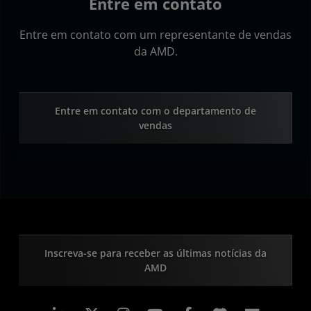
Entre em contato
Entre em contato com um representante de vendas
da AMD.
Entre em contato com o departamento de
vendas
Inscreva-se para receber as últimas notícias da
AMD