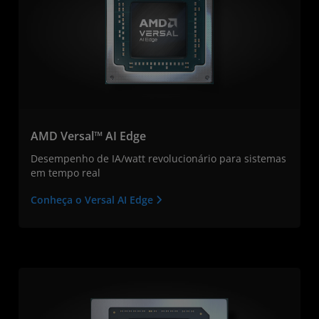
AMD Versal™ AI Edge
Desempenho de IA/watt revolucionário para sistemas
em tempo real
Conheça o Versal AI Edge