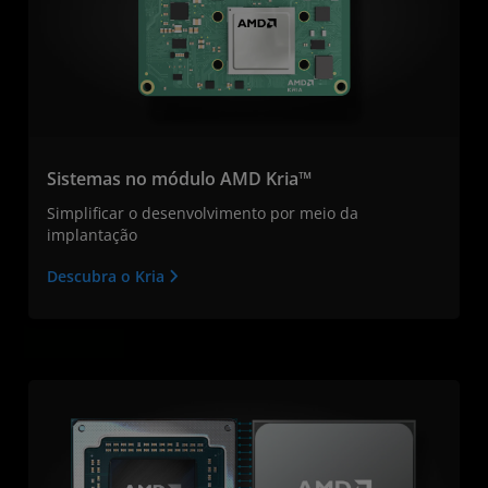
Sistemas no módulo AMD Kria™
Simplificar o desenvolvimento por meio da
implantação
Descubra o Kria