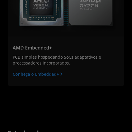
AMD Embedded+
PCB simples hospedando SoCs adaptativos e
processadores incorporados.
Conheça o Embedded+