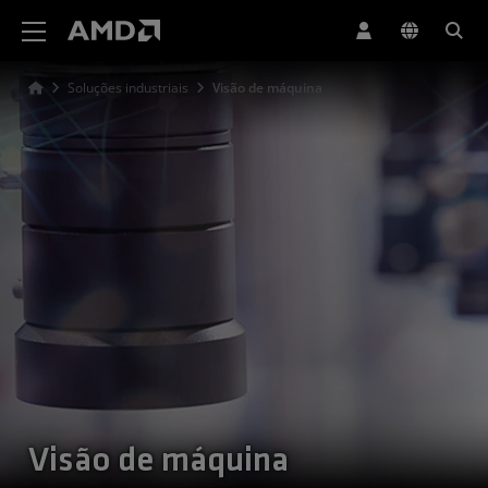
Declaração de acessibilidade do site da AMD
Soluções industriais
Visão de máquina
Visão de máquina