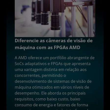
Diferencie as câmeras de visão de
máquina com as FPGAs AMD
A AMD oferece um portfólio abrangente de
SoCs adaptativos e FPGAs que apresenta
uma vantagem distinta em relação aos
concorrentes, permitindo o
desenvolvimento de sistemas de visão de
máquina otimizados em vários níveis de
desempenho. Ele aborda os principais
requisitos, como baixo custo, baixo
consumo de energia e fatores de forma