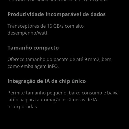
Produtividade incomparável de dados
Transceptores de 16 GB/s com alto
desempenho/watt.
Tamanho compacto
Oferece tamanho do pacote de até 9 mm2, bem
como embalagem InFO.
Integração de IA de chip único
Permite tamanho pequeno, baixo consumo e baixa
latência para automação e câmeras de IA
incorporadas.