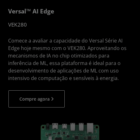
Versal™ AI Edge
VEK280
Comece a avaliar a capacidade do Versal Série AI
Edge hoje mesmo com o VEK280. Aproveitando os
mecanismos de IA no chip otimizados para
inferência de ML, essa plataforma é ideal para o
desenvolvimento de aplicações de ML com uso
intensivo de computação e sensíveis à energia.
Compre agora