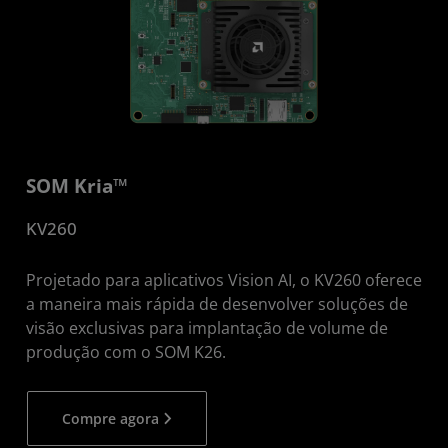
SOM Kria™
KV260
Projetado para aplicativos Vision AI, o KV260 oferece
a maneira mais rápida de desenvolver soluções de
visão exclusivas para implantação de volume de
produção com o SOM K26.
Compre agora