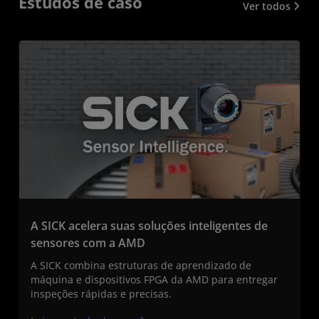
Estudos de caso
Ver todos
A SICK acelera suas soluções inteligentes de
sensores com a AMD
A SICK combina estruturas de aprendizado de
máquina e dispositivos FPGA da AMD para entregar
inspeções rápidas e precisas.