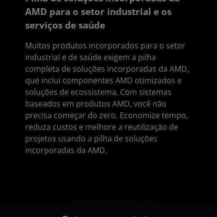
AMD para o setor industrial e os
serviços de saúde
Muitos produtos incorporados para o setor
industrial e de saúde exigem a pilha
completa de soluções incorporadas da AMD,
que inclui componentes AMD otimizados e
soluções de ecossistema. Com sistemas
baseados em produtos AMD, você não
precisa começar do zero. Economize tempo,
reduza custos e melhore a reutilização de
projetos usando a pilha de soluções
incorporadas da AMD.