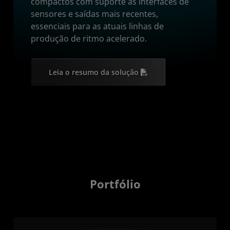
compactos com suporte às interfaces de
sensores e saídas mais recentes,
essenciais para as atuais linhas de
produção de ritmo acelerado.
Leia o resumo da solução
Portfólio