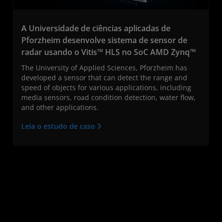
A Universidade de ciências aplicadas de
Pforzheim desenvolve sistema de sensor de
radar usando o Vitis™ HLS no SoC AMD Zynq™
The University of Applied Sciences, Pforzheim has
developed a sensor that can detect the range and
speed of objects for various applications, including
media sensors, road condition detection, water flow,
and other applications.
Leia o estudo de caso