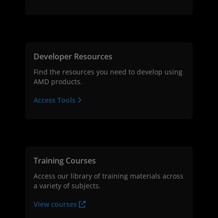
Developer Resources
Find the resources you need to develop using
AMD products.
Access Tools
Training Courses
Access our library of training materials across
a variety of subjects.
View courses