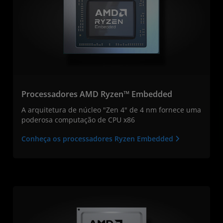
Processadores AMD Ryzen™ Embedded
A arquitetura de núcleo "Zen 4" de 4 nm fornece uma
poderosa computação de CPU x86
Conheça os processadores Ryzen Embedded