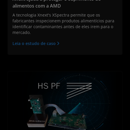
alimentos com a AMD
A tecnologia Xnext's XSpectra permite que os
fabricantes inspecionem produtos alimentícios para
identificar contaminantes antes de eles irem para o
mercado.
Leia o estudo de caso