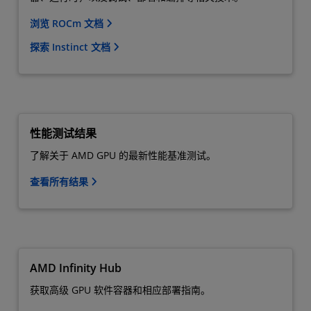
浏览 ROCm 文档
探索 Instinct 文档
性能测试结果
了解关于 AMD GPU 的最新性能基准测试。
查看所有结果
AMD Infinity Hub
获取高级 GPU 软件容器和相应部署指南。