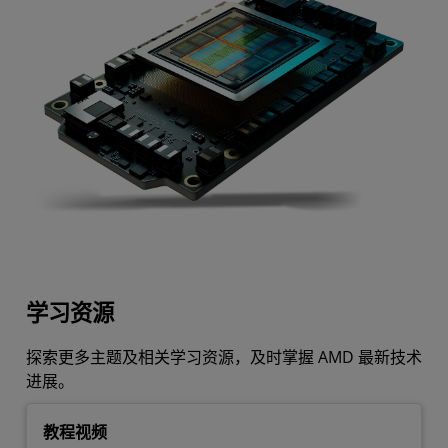
学习资源
探索更多主题及相关学习资源，及时掌握 AMD 最新技术
进展。
教程视频