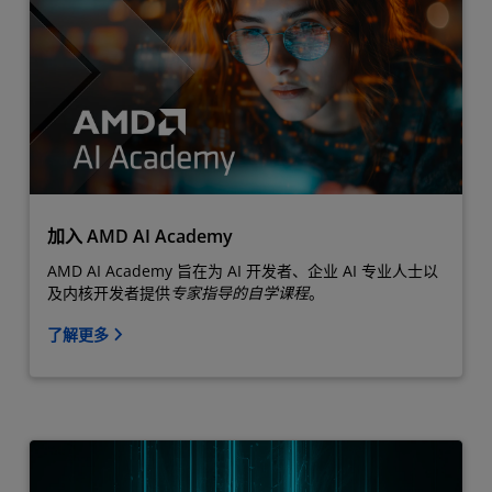
加入 AMD AI Academy
AMD AI Academy 旨在为 AI 开发者、企业 AI 专业人士以
及内核开发者提供
专家指导的自学课程
。
了解更多