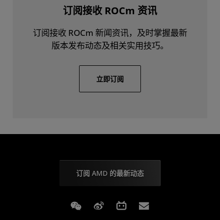
订阅接收 ROCm 资讯
订阅接收 ROCm 新闻资讯，及时掌握最新
版本发布动态及相关实用技巧。
立即订阅
订阅 AMD 的最新动态
Weixin
Weibo
Bilibili
Subscriptions