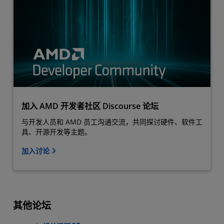
加入 AMD 开发者社区 Discourse 论坛
与开发人员和 AMD 员工沟通交流，共同探讨硬件、软件工
具、开源开发等主题。
加入讨论
其他论坛