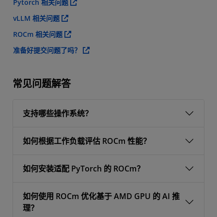
Pytorch 相关问题
vLLM 相关问题
ROCm 相关问题
准备好提交问题了吗？
常见问题解答
支持哪些操作系统？
如何根据工作负载评估 ROCm 性能？
如何安装适配 PyTorch 的 ROCm？
如何使用 ROCm 优化基于 AMD GPU 的 AI 推
理？