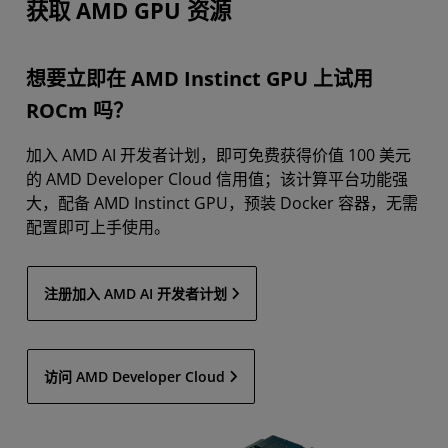
获取 AMD GPU 资源
想要立即在 AMD Instinct GPU 上试用
ROCm 吗？
加入 AMD AI 开发者计划，即可免费获得价值 100 美元
的 AMD Developer Cloud 信用值；该计算平台功能强
大，配备 AMD Instinct GPU，预装 Docker 容器，无需
配置即可上手使用。
注册加入 AMD AI 开发者计划
访问 AMD Developer Cloud