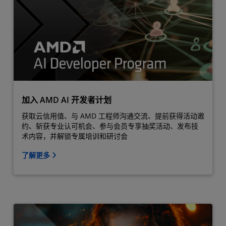
加入 AMD AI 开发者计划
获取云信用值、与 AMD 工程师沟通交流、提前获得活动邀
约、斩获专业认可机会、参与会员专享抽奖活动、发布技
术内容，并解锁专属培训和研讨会
了解更多