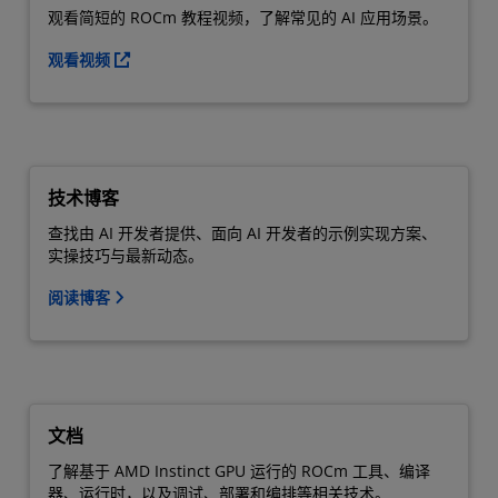
观看简短的 ROCm 教程视频，了解常见的 AI 应用场景。
观看视频
技术博客
查找由 AI 开发者提供、面向 AI 开发者的示例实现方案、
实操技巧与最新动态。
阅读博客
文档
了解基于 AMD Instinct GPU 运行的 ROCm 工具、编译
器、运行时，以及调试、部署和编排等相关技术。