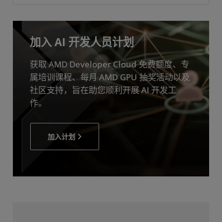
加入 AI 开发人员计划
获取 AMD Developer Cloud 免费额度、专
属培训课程、每月 AMD GPU 抽奖活动以及
社区支持，旨在助您顺利开展 AI 开发工
作。
加入计划