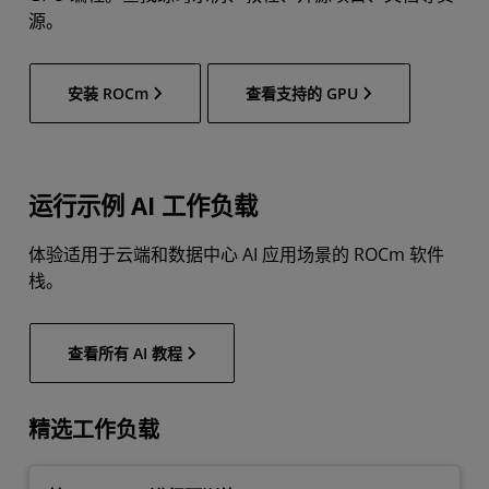
源。
安装 ROCm
查看支持的 GPU
运行示例 AI 工作负载
体验适用于云端和数据中心 AI 应用场景的 ROCm 软件
栈。
查看所有 AI 教程
精选工作负载