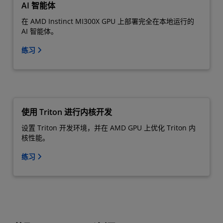
AI 智能体
在 AMD Instinct MI300X GPU 上部署完全在本地运行的
AI 智能体。
练习
使用 Triton 进行内核开发
设置 Triton 开发环境，并在 AMD GPU 上优化 Triton 内
核性能。
练习