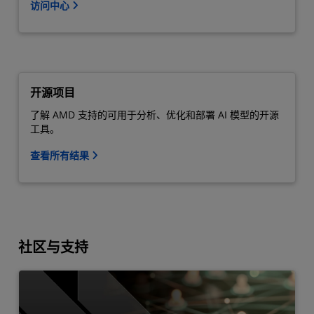
访问中心
开源项目
了解 AMD 支持的可用于分析、优化和部署 AI 模型的开源
工具。
查看所有结果
社区与支持