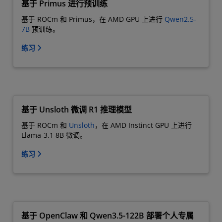
基于 Primus 进行预训练
基于 ROCm 和 Primus，在 AMD GPU 上进行
Qwen2.5-
7B
预训练。
练习
基于 Unsloth 微调 R1 推理模型
基于 ROCm 和
Unsloth
，在 AMD Instinct GPU 上进行
Llama-3.1 8B 微调。
练习
基于 OpenClaw 和 Qwen3.5-122B 部署个人专属