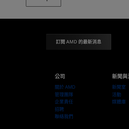
訂閱 AMD 的最新消息
公司
新聞與
關於 AMD
新聞室
管理團隊
活動
企業責任
媒體庫
招聘
聯絡我們