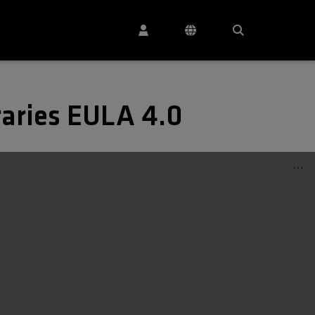
aries EULA 4.0