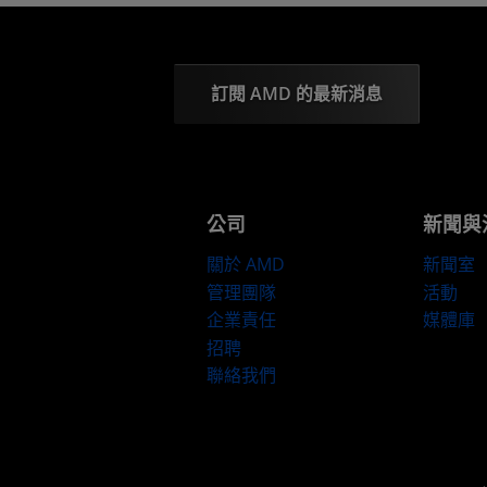
訂閱 AMD 的最新消息
公司
新聞與
關於 AMD
新聞室
管理團隊
活動
企業責任
媒體庫
招聘
聯絡我們