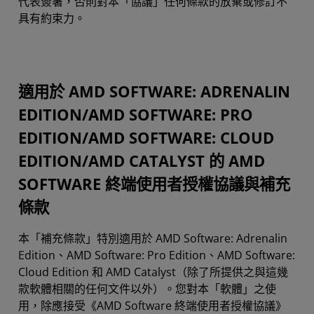
代表簽署，否則對本「協議」任何條款的放棄或修訂不
具有約束力。
適用於 AMD SOFTWARE: ADRENALIN
EDITION/AMD SOFTWARE: PRO
EDITION/AMD SOFTWARE: CLOUD
EDITION/AMD CATALYST 的 AMD
SOFTWARE 終端使用者授權協議與補充
條款
本「補充條款」特別適用於 AMD Software: Adrenalin
Edition、AMD Software: Pro Edition、AMD Software:
Cloud Edition 和 AMD Catalyst（除了所提供之與這幾
款軟體相關的任何文件以外）。您對本「軟體」之使
用，除應接受《AMD Software 終端使用者授權協議》