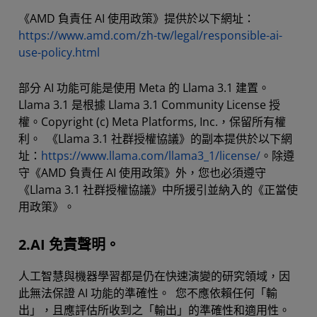
《AMD 負責任 AI 使用政策》提供於以下網址：
https://www.amd.com/zh-tw/legal/responsible-ai-
use-policy.html
部分 AI 功能可能是使用 Meta 的 Llama 3.1 建置。
Llama 3.1 是根據 Llama 3.1 Community License 授
權。Copyright (c) Meta Platforms, Inc.，保留所有權
利。 《Llama 3.1 社群授權協議》的副本提供於以下網
址：
https://www.llama.com/llama3_1/license/
。除遵
守《AMD 負責任 AI 使用政策》外，您也必須遵守
《Llama 3.1 社群授權協議》中所援引並納入的《正當使
用政策》。
2.AI 免責聲明。
人工智慧與機器學習都是仍在快速演變的研究領域，因
此無法保證 AI 功能的準確性。 您不應依賴任何「輸
出」，且應評估所收到之「輸出」的準確性和適用性。