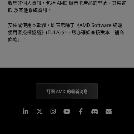
收集非個人資訊，包括 AMD 顯示卡產品的型號、其裝置
ID 及其他系統資訊。
安裝或使用本軟體，即表示除了《AMD Software 終端
使用者授權協議》(EULA) 外，您亦確認並接受本「補充
條款」。
訂閱 AMD 的最新消息
Linkedin
Instagram
Facebook
訂閱