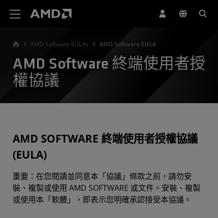
AMD 網站無障礙聲明
AMD Software EULAs
AMD Software EULA
AMD Software 終端使用者授
權協議
AMD SOFTWARE 終端使用者授權協議
(EULA)
重要：在您閱讀並同意本「協議」條款之前，請勿安
裝、複製或使用 AMD SOFTWARE 或文件。安裝、複製
或使用本「軟體」，即表示您明確承認接受本協議。