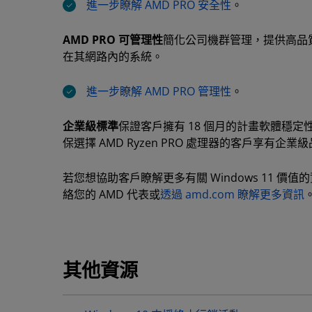
進一步瞭解 AMD PRO 安全性
。
AMD PRO 可管理性
簡化公司機群管理，提供高品質
在其網路內的系統。
進一步瞭解 AMD PRO 管理性
。
企業級標準
保證客戶擁有 18 個月的計畫軟體穩定
保選擇 AMD Ryzen PRO 處理器的客戶享有企
若您想協助客戶瞭解更多有關 Windows 11 價值的
絡您的 AMD 代表或
透過 amd.com 瞭解更多資訊
其他資源