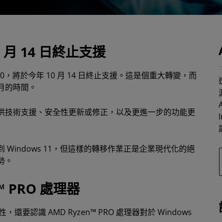
10 月 14 日終止支援
0，將於今年 10 月 14 日終止支援。這是個重大轉變，而
月的時間。
供技術支援、安全性更新或修正，以及更進一步的功能更
Windows 11，但這樣的轉移作業正是企業現代化的絕
勢。
™ PRO 處理器
還要認識 AMD Ryzen™ PRO 處理器對於 Windows