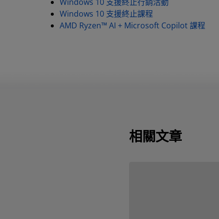
Windows 10 支援終止行銷活動
Windows 10 支援終止課程
AMD Ryzen™ AI + Microsoft Copilot 課程
相關文章