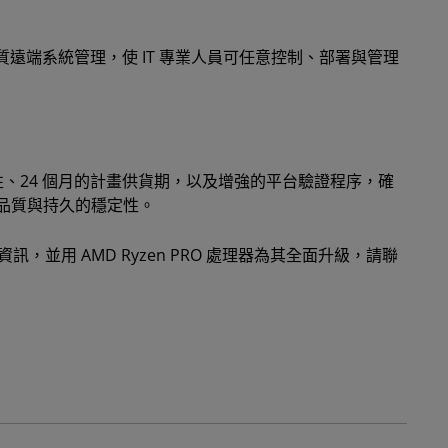
遠端系統管理，使 IT 專業人員可任意控制、部署與管理
性、24 個月的計畫供貨期，以及增強的平台驗證程序，確
業級品質與持久的穩定性。
資訊，並用 AMD Ryzen PRO 處理器為其全面升級，請聯
。