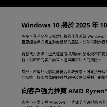
Windows 10 將於 2025 年 
許多企業時至今日依然仰賴的作業系統 Windows 1
且要讓客戶升級並避免相關的風險，只剩不到六個
有替代方案嗎？企業經營所採用的作業系統不再提
新。對於您的客戶而言，這是非常巨大的風險。
當然，若客戶硬體設備符合系統要求，可直接升級到 
佳時機，擺脫陳舊的硬體並取得凌駕競爭對手的優
向客戶強力推薦 AMD Ryzen
客戶不只要了解 Windows 11 帶來的全新精彩可能性，