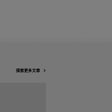
探索更多文章