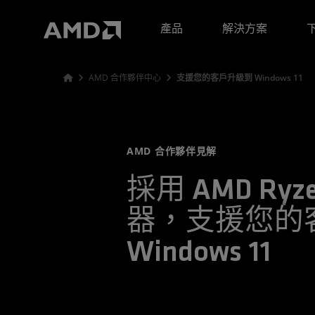
AMD 網站無障礙聲明
產品
解決方案
AMD 合作夥伴中心
支援您的客戶升級到 Windows 11
AMD 合作夥伴見解
採用 AMD Ryz
器，支援您的
Windows 11