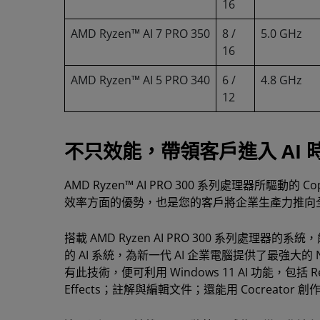
16
AMD Ryzen™ AI 7 PRO 350
8 /
5.0 GHz
16
AMD Ryzen™ AI 5 PRO 340
6 /
4.8 GHz
12
不只效能，帶領客戶進入 AI 
AMD Ryzen™ AI PRO 300 系列處理器所驅
效率方面的優勢，也是您的客戶將企業生產力推向
搭載 AMD Ryzen AI PRO 300 系列處理
的 AI 系統，為新一代 AI 企業電腦提供了最強大
有此技術，便可利用 Windows 11 AI 功能，包括 R
Effects；註解與編輯文件；還能用 Cocreator 創