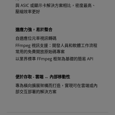
與 ASIC 或顯示卡解決方案相比，密度最高、
壓縮效率更好
適應力強，易於整合
自適應位元率視訊轉碼
FFmpeg 視訊支援：開發人員和軟體工作流程
常用的免費開放原始碼專案
以業界標準 FFmpeg 框架為基礎的簡易 API
便於存取 - 雲端 ↔ 內部移動性
專為橫向擴展架構而打造，實現可在雲端或內
部交互部署的解決方案