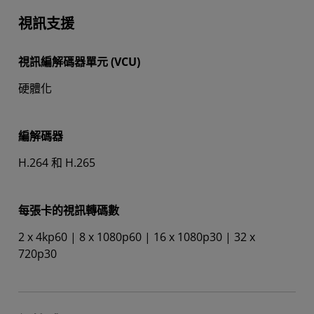
視訊支援
視訊編解碼器單元 (VCU)
硬體化
編解碼器
H.264 和 H.265
每張卡的視訊轉碼數
2 x 4kp60 | 8 x 1080p60 | 16 x 1080p30 | 32 x
720p30