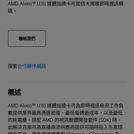
AMD Alveo™ U30 媒體加速卡可提供大規模即時視訊轉
碼。
聯絡我們
探索
合作夥伴網路
概述
AMD Alveo™ U30 媒體加速卡可為即時視訊串流工作負
載提供業界最高通道密度、最低每通道成本，以及最低
的耗電量。搭配 AMD 的視訊軟體開發套件 (SDK) 時，
此解決方案可為直播串流供應商提供可隨時投入生產環