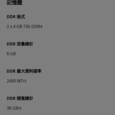
記憶體
DDR 格式
2 x 4 GB 72b DDR4
DDR 容量總計
8 GB
DDR 最大資料速率
2400 MT/s
DDR 頻寬總計
38 GB/s