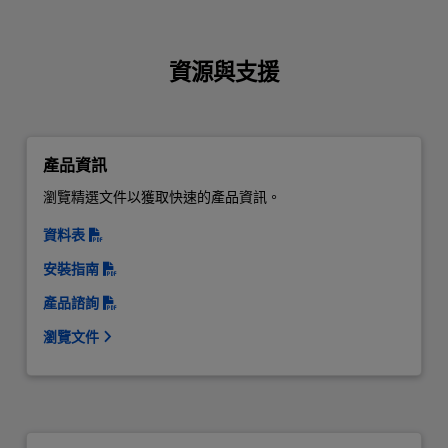
資源與支援
產品資訊
瀏覽精選文件以獲取快速的產品資訊。
資料表
安裝指南
產品諮詢
瀏覽文件