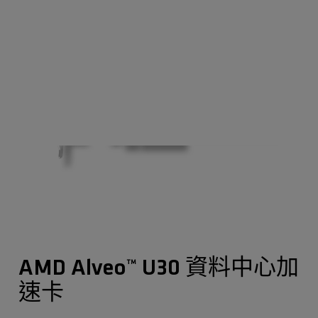
AMD Alveo™ U30 資料中心加
速卡