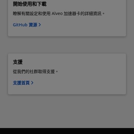
開始使用和下載
瞭解有關設定和使用 Alveo 加速器卡的詳細資訊。
GitHub 資源
支援
從我們的社群取得支援。
支援首頁