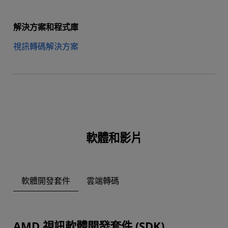
解決方案和程式庫
視訊轉碼解決方案
軟體和影片
軟體開發套件
雲端轉碼
AMD 視訊軟體開發套件 (SDK)