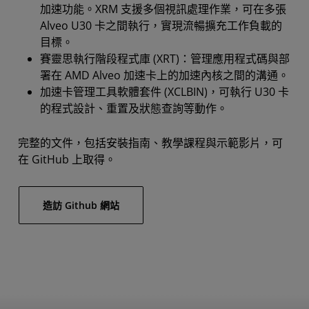
加速功能。XRM 支援多個視訊處理作業，可在多張
Alveo U30 卡之間執行，實現流暢擴充工作負載的
目標。
賽靈思執行階段程式庫 (XRT)：管理應用程式碼與部
署在 AMD Alveo 加速卡上的加速內核之間的溝通。
加速卡管理工具軟體套件 (XCLBIN)，可執行 U30 卡
的程式設計、重置及狀態查詢等動作。
完整的文件，包括安裝指南、教學課程與示範影片，可
在 GitHub 上取得。
造訪 Github 網站