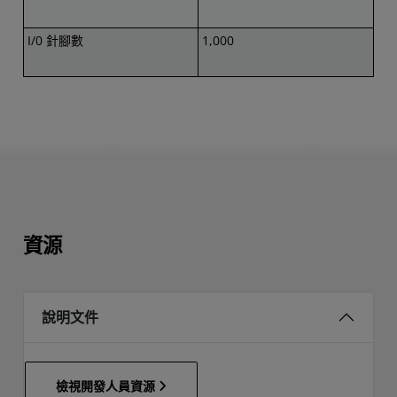
I/0 針腳數
1,000
資源
說明文件
檢視開發人員資源