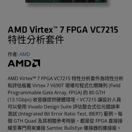
AMD Virtex™ 7 FPGA VC7215
特性分析套件
作者:
AMD
AMD Virtex™ 7 FPGA VC7215 特性分析套件為特性分析
和評估板載 Virtex 7 V690T 現場可程式化閘陣列 (Field
Programmable Gate Array, FPGA) 的 80 GTH
(13.1Gbps) 收發器提供硬體環境。VC7215 讓設計人員
可以使用 Vivado Design Suite 評估整合式位元錯誤率
測試 (Integrated Bit Error Ratio Test, IBERT) 範例。每
個 GTH Quad 及其相關參考時脈，都是從 FPGA 直接接
線至專門用來連接 Samtec BullsEye 連接器的連接座。