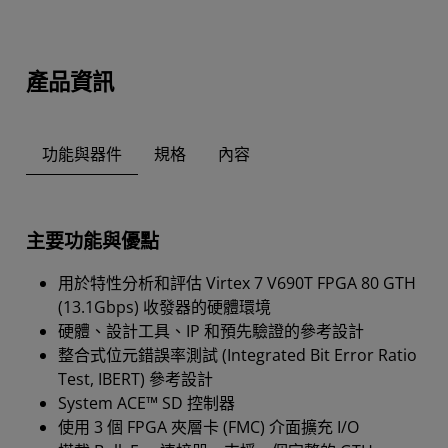
產品資訊
功能與器件
規格
內容
主要功能與優點
用於特性分析和評估 Virtex 7 V690T FPGA 80 GTH
(13.1Gbps) 收發器的硬體環境
硬體、設計工具、IP 和預先驗證的參考設計
整合式位元錯誤率測試 (Integrated Bit Error Ratio
Test, IBERT) 參考設計
System ACE™ SD 控制器
使用 3 個 FPGA 夾層卡 (FMC) 介面擴充 I/O