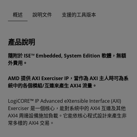
概述
說明文件
支援的工具版本
產品說明
隨附於 ISE™ Embedded, System Edition 軟體，無額
外費用。
AMD 提供 AXI Exerciser IP，當作為 AXI 主人時可為系
統中的各個模組/互連來產生 AXI4 流量。
LogiCORE™ IP Advanced eXtensible Interface (AXI)
Exerciser 是一個核心，能對系統中的 AXI4 互連及其他
AXI4 周邊設備施加負載。它能依核心程式設計來產生非
常多樣的 AXI4 交易。