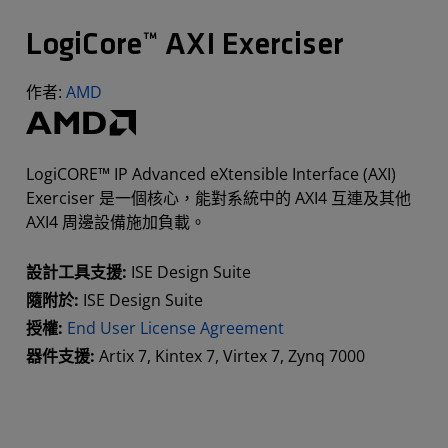
LogiCore™ AXI Exerciser
作者:
AMD
LogiCORE™ IP Advanced eXtensible Interface (AXI)
Exerciser 是一個核心，能對系統中的 AXI4 互連及其他
AXI4 周邊設備施加負載。
設計工具支援:
ISE Design Suite
隨附於:
ISE Design Suite
授權:
End User License Agreement
器件支援:
Artix 7, Kintex 7, Virtex 7, Zynq 7000