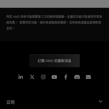
特定 AMD 技術可能需要第三方的啟用或啟動。支援的功能可能會因作業系
統而異。 如需特定功能，請向系統製造商確認。沒有技術或產品是絕對安
全的。
訂閱 AMD 的最新消息
Linkedin
Instagram
Facebook
訂閱
公司