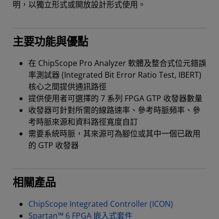
明，以獨立形式或開放設計形式使用。
主要功能與優點
在 ChipScope Pro Analyzer 軟體及整合式位元錯誤
率測試器 (Integrated Bit Error Ratio Test, IBERT)
核心之間提供通訊路徑
提供使用者可選擇的 7 系列 FPGA GTP 收發器數量
收發器可針對所需的線路速率、參考時脈頻率、參
考時脈來源和資料路徑寬度自訂
需要系統時脈，其來源可為腳位或其中一個已啟用
的 GTP 收發器
相關產品
ChipScope Integrated Controller (ICON)
Spartan™ 6 FPGA 嵌入式套件