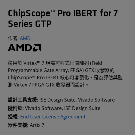
ChipScope™ Pro IBERT for 7
Series GTP
作者:
AMD
適用於 Virtex™ 7 現場可程式化閘陣列 (Field
Programmable Gate Array, FPGA) GTX 收發器的
ChipScope™ Pro IBERT 核心可客製化，是為評估與監
測 Virtex 7 FPGA GTX 收發器而設計。
設計工具支援:
ISE Design Suite, Vivado Software
隨附於:
Vivado Software, ISE Design Suite
授權:
End User License Agreement
器件支援:
Artix 7