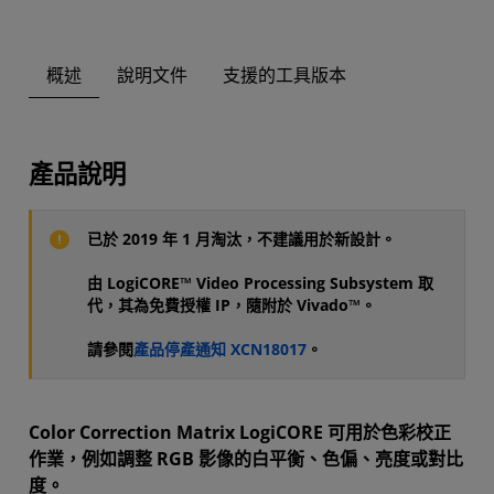
概述
說明文件
支援的工具版本
產品說明
已於 2019 年 1 月淘汰，不建議用於新設計。
由 LogiCORE™ Video Processing Subsystem 取
代，其為免費授權 IP，隨附於 Vivado™。
請參閱
產品停產通知 XCN18017
。
Color Correction Matrix LogiCORE 可用於色彩校正
作業，例如調整 RGB 影像的白平衡、色偏、亮度或對比
度。