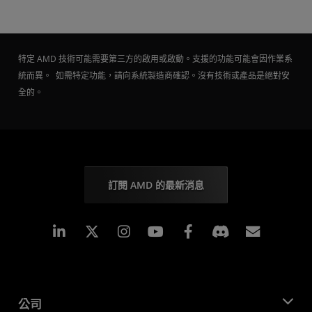
特定 AMD 技術可能需要第三方的啟用或啟動。支援的功能可能會因作業系
統而異。 如需特定功能，請向系統製造商確認。沒有技術或產品是絕對安
全的。
訂閱 AMD 的最新消息
Linkedin
Instagram
Facebook
訂閱
公司