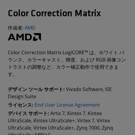
Color Correction Matrix
作成者:
AMD
Color Correction Matrix LogiCORE™ は、ホワイト バ
ランス、カラーキャスト、輝度、および RGB 画像コン
トラストの調整など、カラー補正動作で使用できま
す。
デザイン ツール サポート:
Vivado Software, ISE
Design Suite
ライセンス:
End User License Agreement
デバイス サポート:
Artix 7, Kintex 7, Kintex
UltraScale, Kintex UltraScale+, Virtex 7, Virtex
UltraScale, Virtex UltraScale+, Zynq 7000, Zynq