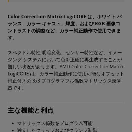
Color Correction Matrix LogiCORE は、ホワイト バ
ランス、カラー キャスト、輝度、および RGB 画像コ
ントラストの調整など、カラー補正動作で使用できま
す。
スペクトル特性 明暗変化、センサー特性など、イメー
ジング システムにおいて色を正確に再生成することが
難しい状況があります。AMD Color Correction Matrix
LogiCORE は、カラー補正動作に使用可能なオフセット
補正付きの 3x3 プログラマブル係数マトリックス乗算
器です。
主な機能と利点
マトリックス係数をプログラム可能
独立したクリップおよびクランプ制御