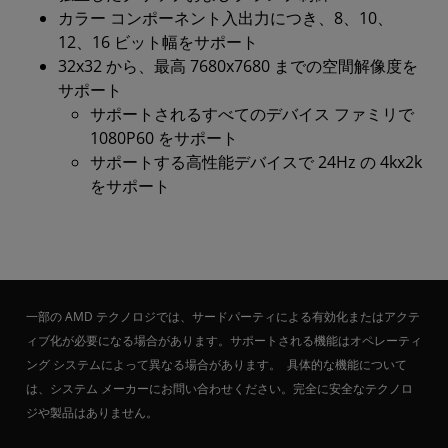
カラー コンポーネント入出力につき、8、10、
12、16 ビット幅をサポート
32x32 から、最高 7680x7680 までの空間解像度を
サポート
サポートされるすべてのデバイス ファミリで
1080P60 をサポート
サポートする高性能デバイスで 24Hz の 4kx2k
をサポート
一部の AMD テクノロジでは、サードパーティによる有効化またはアクテ
ィブ化が必要になる場合があります。サポートされる機能はオペレーティ
ング システムによって異なる場合があります。 具体的な機能について
は、システム メーカーにお問い合わせください。完全に安全なテクノロ
ジや製品はありません。