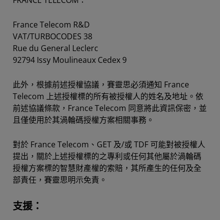
FRANCE TELECOM：
France Telecom R&D
VAT/TURBOCODES 38
Rue du General Leclerc
92794 Issy Moulineaux Cedex 9
此外，根據前述授權協議，賽靈思必須通知 France
Telecom 上述授權標的所有被授權人的姓名及地址。依
前述協議條款，France Telecom 同意將此資訊保密，並
且僅使用於其渦輪碼授權方案相關事務。
對於 France Telecom、GET 及/或 TDF 可能對被授權人
提出，關於上述授權標的之專利或任何其他屬於渦輪碼
授權方案標的智慧財產權的索賠，其所產生的任何及全
部責任，賽靈思明示免責。
支援：