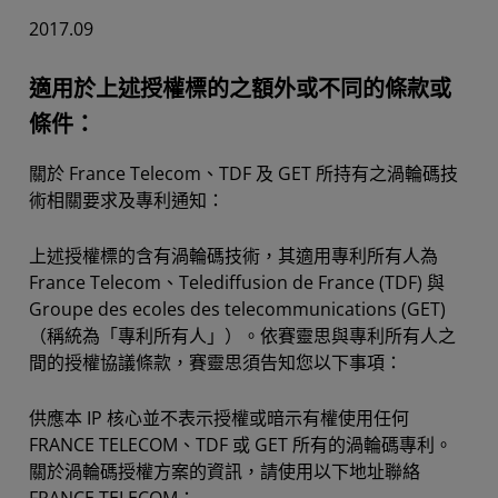
2017.09
適用於上述授權標的之額外或不同的條款或
條件：
關於 France Telecom、TDF 及 GET 所持有之渦輪碼技
術相關要求及專利通知：
上述授權標的含有渦輪碼技術，其適用專利所有人為
France Telecom、Telediffusion de France (TDF) 與
Groupe des ecoles des telecommunications (GET)
（稱統為「專利所有人」）。依賽靈思與專利所有人之
間的授權協議條款，賽靈思須告知您以下事項：
供應本 IP 核心並不表示授權或暗示有權使用任何
FRANCE TELECOM、TDF 或 GET 所有的渦輪碼專利。
關於渦輪碼授權方案的資訊，請使用以下地址聯絡