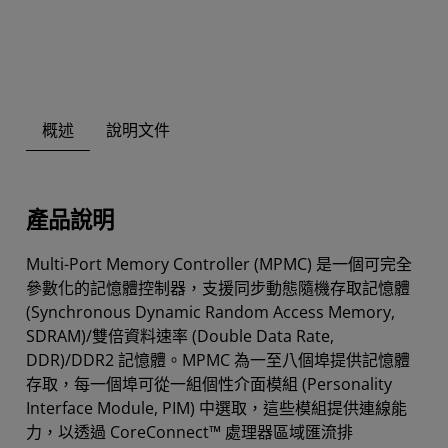
概述
說明文件
產品說明
Multi-Port Memory Controller (MPMC) 是一個可完全
參數化的記憶體控制器，支援同步動態隨機存取記憶體
(Synchronous Dynamic Random Access Memory,
SDRAM)/雙倍資料速率 (Double Data Rate,
DDR)/DDR2 記憶體。MPMC 為一至八個埠提供記憶體
存取，每一個埠可從一組個性介面模組 (Personality
Interface Module, PIM) 中選取，這些模組提供連線能
力，以透過 CoreConnect™ 處理器區域匯流排