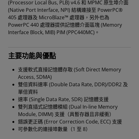
(Processor Local Bus, PLB) v4.6 和 MPMC 原生埠介面
(Native Port Interface, NPI) 結構連接至 PowerPC®
405 處理器及 MicroBlaze™ 處理器，另外也為
PowerPC 440 處理器提供記憶體介面區塊 (Memory
Interface Block, MIB) PIM (PPC440MC)。
主要功能與優點
支援軟式直接記憶體存取 (Soft Direct Memory
Access, SDMA)
雙倍資料速率 (Double Data Rate, DDR)/DDR2 及
單倍資料
速率 (Single Data Rate, SDR) 記憶體支援
雙列直插式記憶體模組 (Dual In-line Memory
Module, DIMM) 支援（具暫存器且非緩衝）
錯誤更正碼 (Error Correction Code, ECC) 支援
可參數化的連接埠數量（1 至 8）