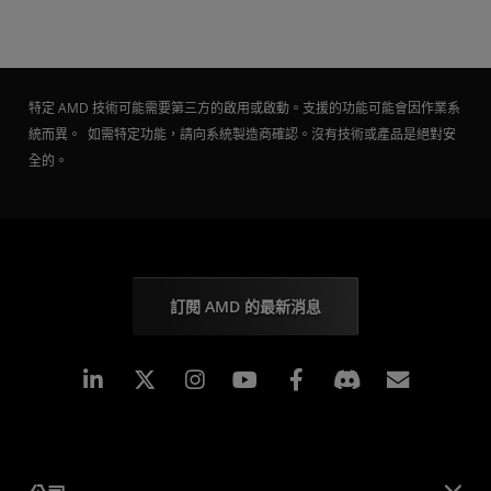
特定 AMD 技術可能需要第三方的啟用或啟動。支援的功能可能會因作業系
統而異。 如需特定功能，請向系統製造商確認。沒有技術或產品是絕對安
全的。
訂閱 AMD 的最新消息
Linkedin
Instagram
Facebook
訂閱