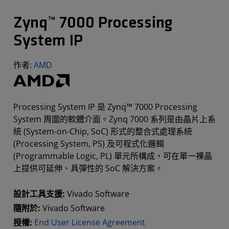
Zynq™ 7000 Processing
System IP
作者:
AMD
Processing System IP 是 Zynq™ 7000 Processing
System 周圍的軟體介面。Zynq 7000 系列是由晶片上系
統 (System-on-Chip, SoC) 形式的整合式處理系統
(Processing System, PS) 及可程式化邏輯
(Programmable Logic, PL) 單元所構成，可在單一裸晶
上提供可延伸、具彈性的 SoC 解決方案。
設計工具支援:
Vivado Software
隨附於:
Vivado Software
授權:
End User License Agreement