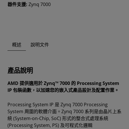
器件支援:
Zynq 7000
概述
說明文件
產品說明
AMD 提供適用於 Zynq™ 7000 的 Processing System
IP 包裝函數，以加速您的嵌入式產品設計及配置作業。
Processing System IP 是 Zynq 7000 Processing
System 周圍的軟體介面。Zynq 7000 系列是由晶片上系
統 (System-on-Chip, SoC) 形式的整合式處理系統
(Processing System, PS) 及可程式化邏輯