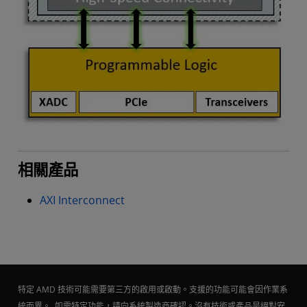
相關產品
AXI Interconnect
特定 AMD 技術可能需要第三方的啟用或啟動。支援的功能可能會因作業系
統而異。 如需特定功能，請向系統製造商確認。沒有技術或產品是絕對安