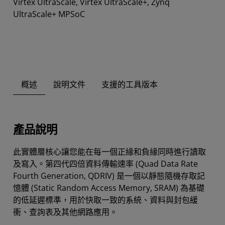
Virtex UltraScale, Virtex UltraScale+, Zynq
UltraScale+ MPSoC
概述
說明文件
支援的工具版本
產品說明
此實體層核心讓您能在每一個正緣和負緣同時進行讀取
及寫入。第四代四倍資料傳輸速率 (Quad Data Rate
Fourth Generation, QDRIV) 是一個以靜態隨機存取記
憶體 (Static Random Access Memory, SRAM) 為基礎
的低延遲標準，用於快取一致的系統、資料與封包緩
衝、查詢表及其他網路應用。