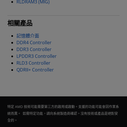
RLDRAM3 (MIG)
相關產品
記憶體介面
DDR4 Controller
DDR3 Controller
LPDDR3 Controller
RLD3 Controller
QDRII+ Controller
特定 AMD 技術可能需要第三方的啟用或啟動。支援的功能可能會因作業系
統而異。 如需特定功能，請向系統製造商確認。沒有技術或產品是絕對安
全的。