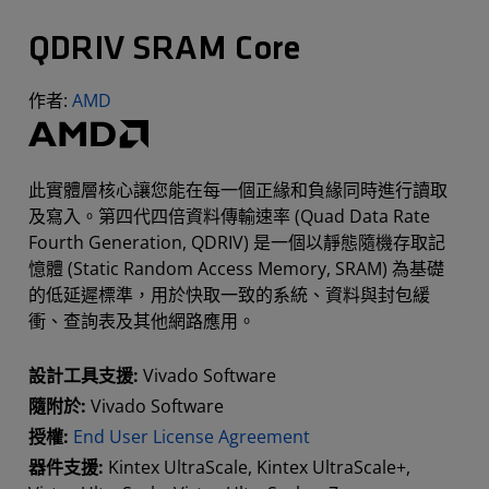
QDRIV SRAM Core
作者:
AMD
此實體層核心讓您能在每一個正緣和負緣同時進行讀取
及寫入。第四代四倍資料傳輸速率 (Quad Data Rate
Fourth Generation, QDRIV) 是一個以靜態隨機存取記
憶體 (Static Random Access Memory, SRAM) 為基礎
的低延遲標準，用於快取一致的系統、資料與封包緩
衝、查詢表及其他網路應用。
設計工具支援:
Vivado Software
隨附於:
Vivado Software
授權:
End User License Agreement
器件支援:
Kintex UltraScale, Kintex UltraScale+,