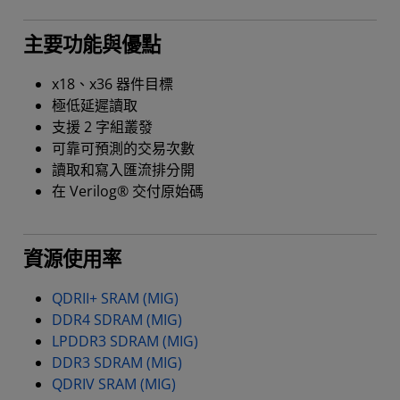
主要功能與優點
x18、x36 器件目標
極低延遲讀取
支援 2 字組叢發
可靠可預測的交易次數
讀取和寫入匯流排分開
在 Verilog® 交付原始碼
資源使用率
QDRII+ SRAM (MIG)
DDR4 SDRAM (MIG)
LPDDR3 SDRAM (MIG)
DDR3 SDRAM (MIG)
QDRIV SRAM (MIG)