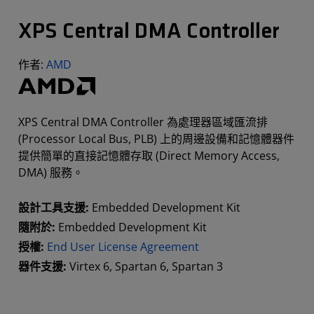
XPS Central DMA Controller
作者:
AMD
XPS Central DMA Controller 為處理器區域匯流排
(Processor Local Bus, PLB) 上的周邊設備和記憶體器件
提供簡單的直接記憶體存取 (Direct Memory Access,
DMA) 服務。
設計工具支援:
Embedded Development Kit
隨附於:
Embedded Development Kit
授權:
End User License Agreement
器件支援:
Virtex 6, Spartan 6, Spartan 3