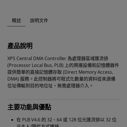
概述
說明文件
產品說明
XPS Central DMA Controller 為處理器區域匯流排
(Processor Local Bus, PLB) 上的周邊設備和記憶體器件
提供簡單的直接記憶體存取 (Direct Memory Access,
DMA) 服務。此控制器將可程式化數量的資料從來源備
位址傳輸到目的地位址，無需處理器介入。
主要功能與優點
在 PLB V4.6 的 32、64 或 128 位元匯流排以 32 位
元主人/隨從方式連接