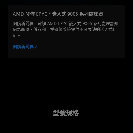
AMD 發佈 EPYC™ 嵌入式 9005 系列處理器
閱讀新聞稿，瞭解 AMD EPYC 嵌入式 9005 系列處理器如
何為網路、儲存和工業邊緣系統提供不可或缺的嵌入式功
能。
閱讀新聞稿
型號規格