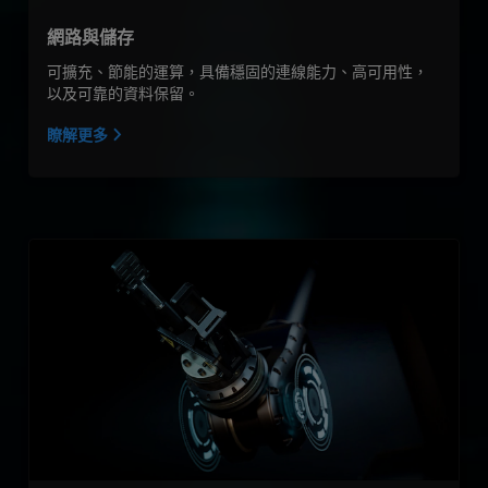
網路與儲存
可擴充、節能的運算，具備穩固的連線能力、高可用性，
以及可靠的資料保留。
瞭解更多