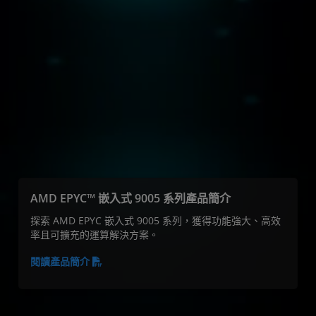
越的效能，還能提供同類最佳的品質
和支援，以及穩定一貫的藍圖執行。
Cisco 產品管理總監 Lukasz Bromirski。
AMD EPYC™ 嵌入式 9005 系列產品簡介
探索 AMD EPYC 嵌入式 9005 系列，獲得功能強大、高效
率且可擴充的運算解決方案。
閱讀產品簡介