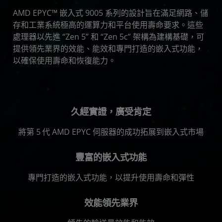
資源與支援
AMD EPYC™ 嵌入式 9005 系列的設計旨在滿足網路、儲
開始
存和工業系統極高的運算力和平台使用壽命要求。這些
處理器以先進 “Zen 5” 和 “Zen 5c” 架構為建構基礎，可
提供領先業界的效能、能效和專門打造的嵌入式功能，
以確保使用壽命和恢復能力。
久經實證，廣受肯定
將第 5
代 AMD EPYC 伺服器的成功拓展到嵌入式市場
豐富的嵌入式功能
專門打造的嵌入式功能，以提升使用壽命和彈性
效能領先業界