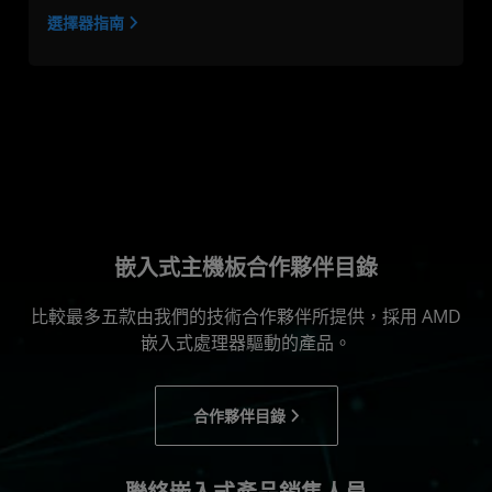
選擇器指南
嵌入式主機板合作夥伴目錄
比較最多五款由我們的技術合作夥伴所提供，採用 AMD
嵌入式處理器驅動的產品。
合作夥伴目錄