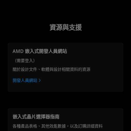
資源與支援
AMD 嵌入式開發人員網站
（需要登入）
關於設計文件、軟體與設計相關資料的資源
開發人員網站
嵌入式晶片選擇器指南
各種產品表格、其他效能數據，以及訂購詳細資料