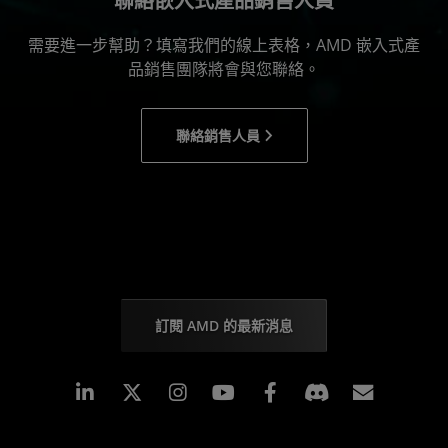
聯絡嵌入式產品銷售人員
需要進一步幫助？填寫我們的線上表格，AMD 嵌入式產
品銷售團隊將會與您聯絡。
聯絡銷售人員
訂閱 AMD 的最新消息
Linkedin
Instagram
Facebook
訂閱