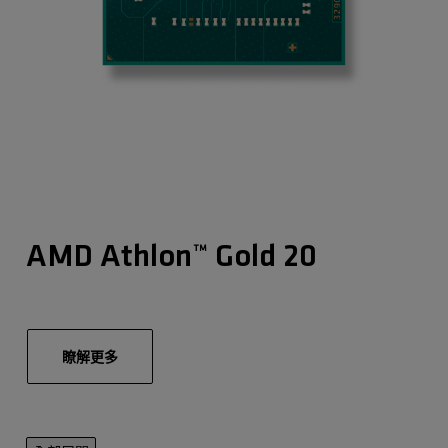
AMD Athlon™ Gold 20
瞭解更多