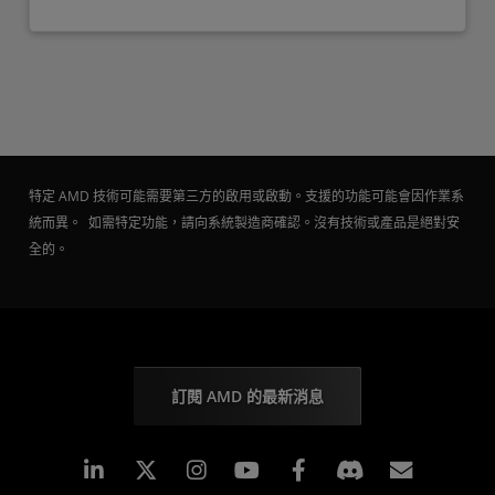
特定 AMD 技術可能需要第三方的啟用或啟動。支援的功能可能會因作業系
統而異。 如需特定功能，請向系統製造商確認。沒有技術或產品是絕對安
全的。
訂閱 AMD 的最新消息
Linkedin
Instagram
Facebook
訂閱