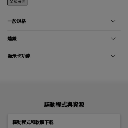
全部展開
一般規格
連線
顯示卡功能
驅動程式與資源
驅動程式和軟體下載