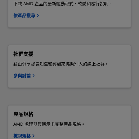
下載 AMD 產品的最新驅動程式、軟體和發行說明。
依產品搜尋
社群支援
藉由分享寶貴知識和經驗來協助別人的線上社群。
參與討論
產品規格
AMD 處理器與顯示卡完整產品規格。
檢視規格