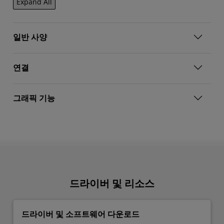
Expand All
일반 사양
연결
그래픽 기능
드라이버 및 리소스
드라이버 및 소프트웨어 다운로드