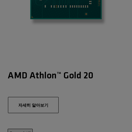
AMD Athlon™ Gold 20
자세히 알아보기