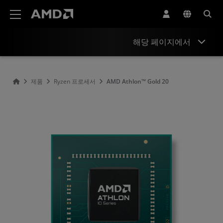
AMD 웹사이트 접근성 성명서
해당 페이지에서
개요
제품
Ryzen 프로세서
AMD Athlon™ Gold 20
사양