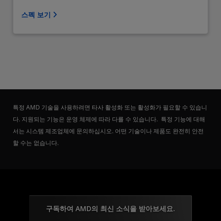
스펙 보기
특정 AMD 기술을 사용하려면 타사 활성화 또는 활성화가 필요할 수 있습니
다. 지원되는 기능은 운영 체제에 따라 다를 수 있습니다. 특정 기능에 대해
서는 시스템 제조업체에 문의하십시오. 어떤 기술이나 제품도 완전히 안전
할 수는 없습니다.
구독하여 AMD의 최신 소식을 받아보세요.