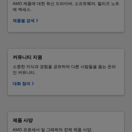
AMD 제품에 대한 최신 드라이버, 소프트웨어, 릴리즈 노트
에 액세스.
제품별 검색
커뮤니티 지원
소중한 지식과 경험을 공유하여 다른 사람들을 돕는 온라
인 커뮤니티.
대화 참여
제품 사양
AMD 프로세서 및 그래픽의 전체 제품 사양.