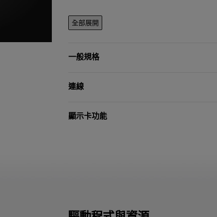
全部展開
一般規格
連線
顯示卡功能
驅動程式與資源