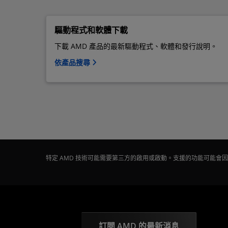
驅動程式和軟體下載
下載 AMD 產品的最新驅動程式、軟體和發行說明。
依產品搜尋
特定 AMD 技術可能需要第三方的啟用或啟動。支援的功能可能
訂閱 AMD 的最新消息