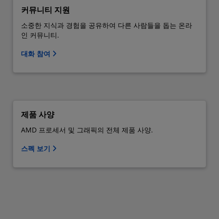
커뮤니티 지원
소중한 지식과 경험을 공유하여 다른 사람들을 돕는 온라
인 커뮤니티.
대화 참여
제품 사양
AMD 프로세서 및 그래픽의 전체 제품 사양.
스펙 보기