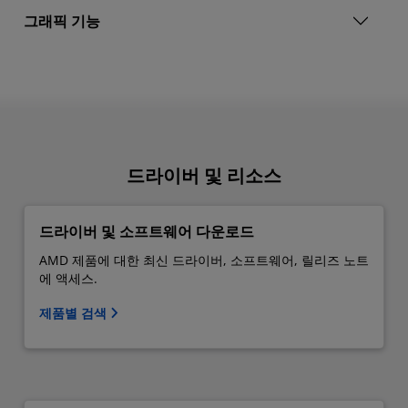
그래픽 기능
드라이버 및 리소스
드라이버 및 소프트웨어 다운로드
AMD 제품에 대한 최신 드라이버, 소프트웨어, 릴리즈 노트
에 액세스.
제품별 검색