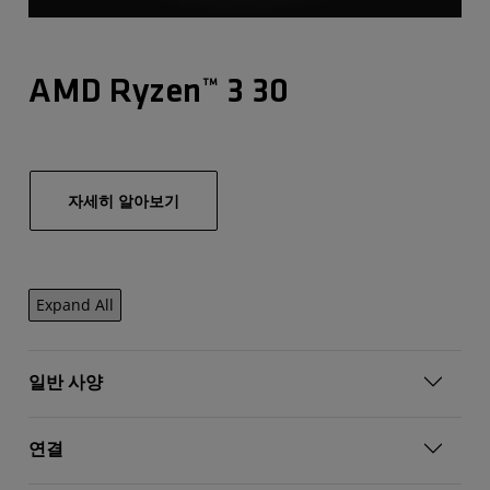
AMD Ryzen™ 3 30
자세히 알아보기
Expand All
일반 사양
연결