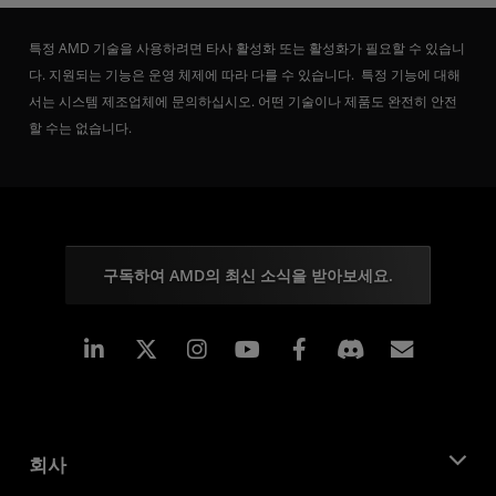
특정 AMD 기술을 사용하려면 타사 활성화 또는 활성화가 필요할 수 있습니
다. 지원되는 기능은 운영 체제에 따라 다를 수 있습니다. 특정 기능에 대해
서는 시스템 제조업체에 문의하십시오. 어떤 기술이나 제품도 완전히 안전
할 수는 없습니다.
구독하여 AMD의 최신 소식을 받아보세요.
Linkedin
Instagram
Facebook
구독
회사