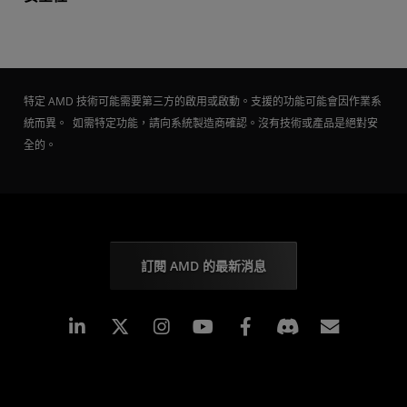
特定 AMD 技術可能需要第三方的啟用或啟動。支援的功能可能會因作業系
統而異。 如需特定功能，請向系統製造商確認。沒有技術或產品是絕對安
全的。
訂閱 AMD 的最新消息
Linkedin
Instagram
Facebook
訂閱