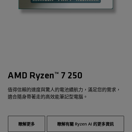
AMD Ryzen™ 7 250
值得信賴的速度與驚人的電池續航力，滿足您的需求，
適合隨身帶著走的高效能筆記型電腦。
瞭解更多
瞭解有關 Ryzen AI 的更多資訊