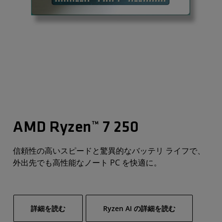
AMD Ryzen™ 7 250
信頼性の高いスピードと驚異的なバッテリ ライフで、
外出先でも高性能なノート PC を快適に。
詳細を読む
Ryzen AI の詳細を読む