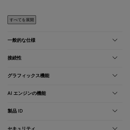
すべてを展開
一般的な仕様
接続性
グラフィックス機能
AI エンジンの機能
製品 ID
セキュリティ