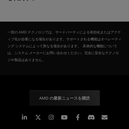
一部の AMD テクノロジでは、サードパーティによる有効化またはアクテ
ィブ化が必要になる場合があります。サポートされる機能はオペレーティ
ング システムによって異なる場合があります。 具体的な機能について
は、システム メーカーにお問い合わせください。完全に安全なテクノロ
ジや製品はありません。
AMD の最新ニュースを購読
Linkedin
Instagram
Facebook
購読