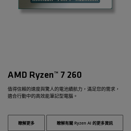
AMD Ryzen™ 7 260
值得信賴的速度與驚人的電池續航力，滿足您的需求，
適合行動中的高效能筆記型電腦。
瞭解更多
瞭解有關 Ryzen AI 的更多資訊