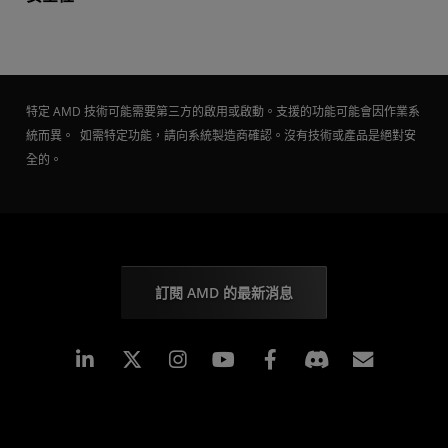
特定 AMD 技術可能需要第三方的啟用或啟動。支援的功能可能會因作業系
統而異。 如需特定功能，請向系統製造商確認。沒有技術或產品是絕對安
全的。
訂閱 AMD 的最新消息
Linkedin
Instagram
Facebook
訂閱